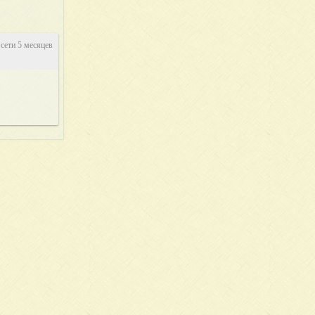
 сети 5 месяцев