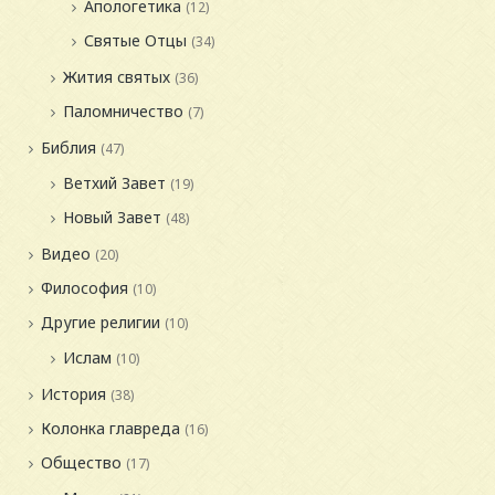
Апологетика
(12)
Святые Отцы
(34)
Жития святых
(36)
Паломничество
(7)
Библия
(47)
Ветхий Завет
(19)
Новый Завет
(48)
Видео
(20)
Философия
(10)
Другие религии
(10)
Ислам
(10)
История
(38)
Колонка главреда
(16)
Общество
(17)