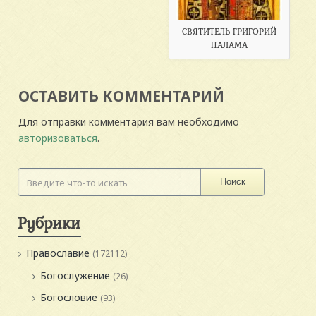
СВЯТИТЕЛЬ ГРИГОРИЙ
ПАЛАМА
ОСТАВИТЬ КОММЕНТАРИЙ
Для отправки комментария вам необходимо
авторизоваться
.
Поиск
Рубрики
Православие
(172112)
Богослужение
(26)
Богословие
(93)