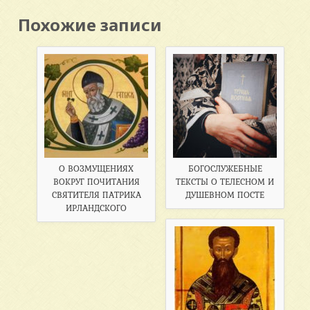
Похожие записи
О ВОЗМУЩЕНИЯХ
БОГОСЛУЖЕБНЫЕ
ВОКРУГ ПОЧИТАНИЯ
ТЕКСТЫ О ТЕЛЕСНОМ И
СВЯТИТЕЛЯ ПАТРИКА
ДУШЕВНОМ ПОСТЕ
ИРЛАНДСКОГО