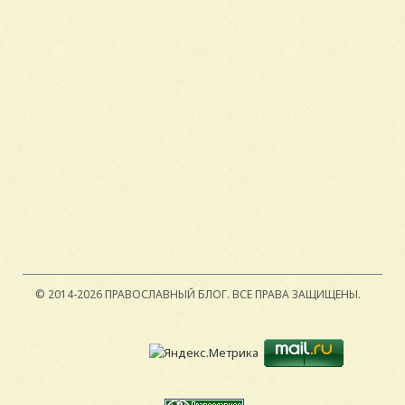
© 2014-2026 ПРАВОСЛАВНЫЙ БЛОГ.
ВСЕ ПРАВА ЗАЩИЩЕНЫ.