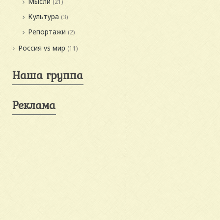
Мысли
(21)
Культура
(3)
Репортажи
(2)
Россия vs мир
(11)
Наша группа
Реклама