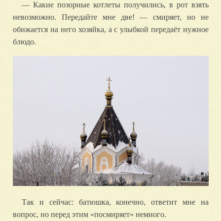
— Какие позорные котлеты получились, в рот взять
невозможно. Передайте мне две! — смиряет, но не
обижается на него хозяйка, а с улыбкой передаёт нужное
блюдо.
Так и сейчас: батюшка, конечно, ответит мне на
вопрос, но перед этим «посмиряет» немного.