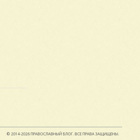
© 2014-2026 ПРАВОСЛАВНЫЙ БЛОГ.
ВСЕ ПРАВА ЗАЩИЩЕНЫ.