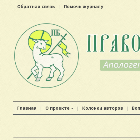
Обратная связь
Помочь журналу
Главная
О проекте
Колонки авторов
Во