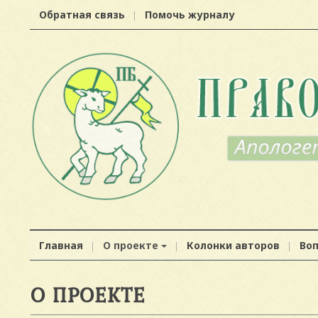
Обратная связь
Помочь журналу
Главная
О проекте
Колонки авторов
Во
О ПРОЕКТЕ