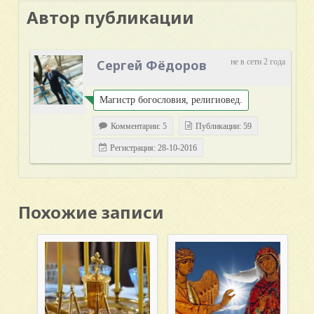
Автор публикации
Сергей Фёдоров
не в сети 2 года
Магистр богословия, религиовед.
Комментарии: 5
Публикации: 59
Регистрация: 28-10-2016
Похожие записи