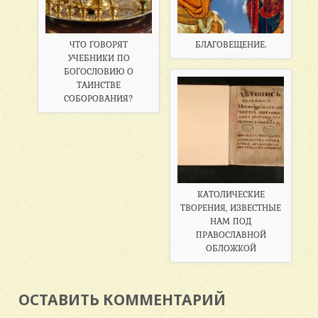
ЧТО ГОВОРЯТ
БЛАГОВЕЩЕНИЕ.
УЧЕБНИКИ ПО
БОГОСЛОВИЮ О
ТАИНСТВЕ
СОБОРОВАНИЯ?
КАТОЛИЧЕСКИЕ
ТВОРЕНИЯ, ИЗВЕСТНЫЕ
НАМ ПОД
ПРАВОСЛАВНОЙ
ОБЛОЖКОЙ
ОСТАВИТЬ КОММЕНТАРИЙ