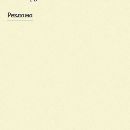
Реклама