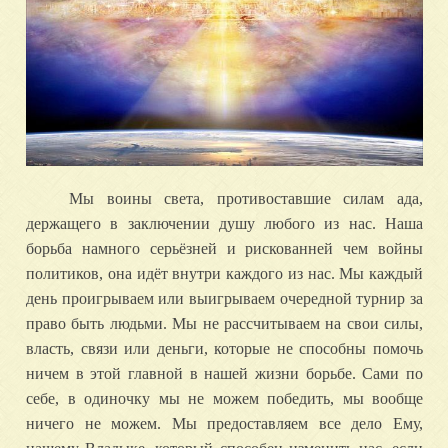
Мы воины света, противоставшие силам ада,
держащего в заключении душу любого из нас. Наша
борьба намного серьёзней и рискованней чем войны
политиков, она идёт внутри каждого из нас. Мы каждый
день проигрываем или выигрываем очередной турнир за
право быть людьми. Мы не рассчитываем на свои силы,
власть, связи или деньги, которые не способны помочь
ничем в этой главной в нашей жизни борьбе. Сами по
себе, в одиночку мы не можем победить, мы вообще
ничего не можем. Мы предоставляем все дело Ему,