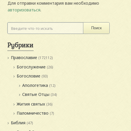
Для отправки комментария вам необходимо
авторизоваться
.
Поиск
Рубрики
Православие
(172112)
Богослужение
(26)
Богословие
(93)
Апологетика
(12)
Святые Отцы
(34)
Жития святых
(36)
Паломничество
(7)
Библия
(47)