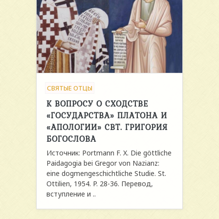
СВЯТЫЕ ОТЦЫ
К ВОПРОСУ О СХОДСТВЕ
«ГОСУДАРСТВА» ПЛАТОНА И
«АПОЛОГИИ» СВТ. ГРИГОРИЯ
БОГОСЛОВА
Источник: Portmann F. X. Die göttliche
Paidagogia bei Gregor von Nazianz:
eine dogmengeschichtliche Studie. St.
Ottilien, 1954. P. 28-36. Перевод,
вступление и ..