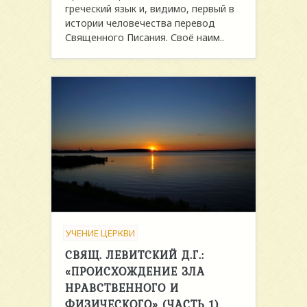
греческий язык и, видимо, первый в
истории человечества перевод
Священного Писания. Своё наим..
УЧЕНИЕ ЦЕРКВИ
СВЯЩ. ЛЕВИТСКИЙ Д.Г.:
«ПРОИСХОЖДЕНИЕ ЗЛА
НРАВСТВЕННОГО И
ФИЗИЧЕСКОГО» (ЧАСТЬ 1)