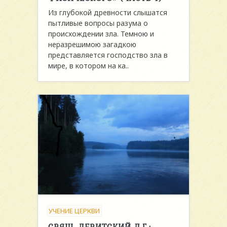
Из глубокой древности слышатся
пытливые вопросы разума о
происхождении зла. Темною и
неразрешимою загадкою
представляется господство зла в
мире, в котором на ка..
УЧЕНИЕ ЦЕРКВИ