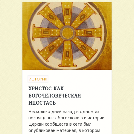
ИСТОРИЯ
ХРИСТОС КАК
БОГОЧЕЛОВЕЧЕСКАЯ
ИПОСТАСЬ
Несколько дней назад в одном из
посвященных богословию и истории
Церкви сообществ в сети был
опубликован материал, в котором