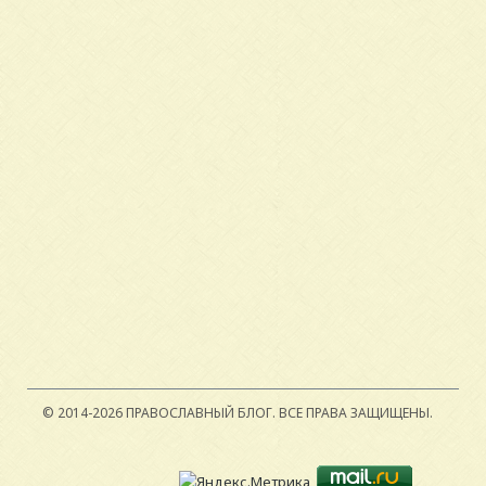
© 2014-2026 ПРАВОСЛАВНЫЙ БЛОГ.
ВСЕ ПРАВА ЗАЩИЩЕНЫ.