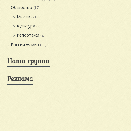
Общество
(17)
Мысли
(21)
Культура
(3)
Репортажи
(2)
Россия vs мир
(11)
Наша группа
Реклама