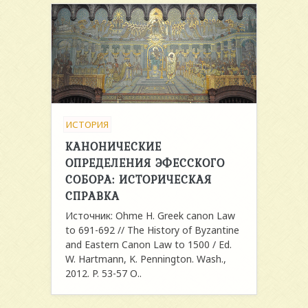
ИСТОРИЯ
КАНОНИЧЕСКИЕ
ОПРЕДЕЛЕНИЯ ЭФЕССКОГО
СОБОРА: ИСТОРИЧЕСКАЯ
СПРАВКА
Источник: Ohme H. Greek canon Law
to 691-692 // The History of Byzantine
and Eastern Canon Law to 1500 / Ed.
W. Hartmann, K. Pennington. Wash.,
2012. P. 53-57 О..