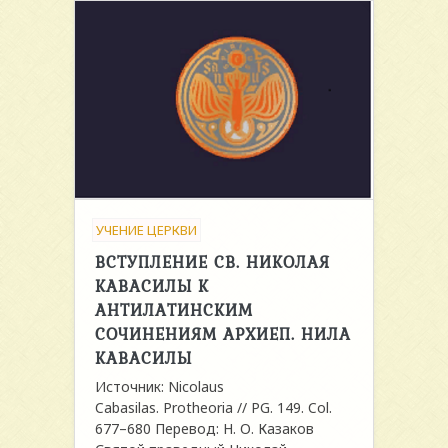
УЧЕНИЕ ЦЕРКВИ
ВСТУПЛЕНИЕ СВ. НИКОЛАЯ
КАВАСИЛЫ К
АНТИЛАТИНСКИМ
СОЧИНЕНИЯМ АРХИЕП. НИЛА
КАВАСИЛЫ
Источник: Nicolaus
Cabasilas. Protheoria // PG. 149. Col.
677–680 Перевод: Н. О. Казаков