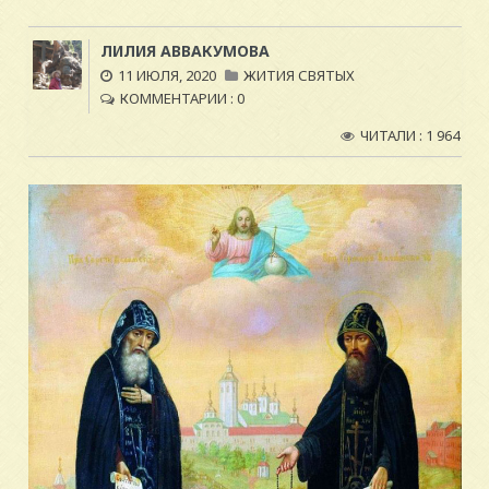
ЛИЛИЯ АВВАКУМОВА
11 ИЮЛЯ, 2020
ЖИТИЯ СВЯТЫХ
КОММЕНТАРИИ : 0
ЧИТАЛИ : 1 964