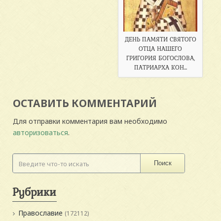
ДЕНЬ ПАМЯТИ СВЯТОГО
ОТЦА НАШЕГО
ГРИГОРИЯ БОГОСЛОВА,
ПАТРИАРХА КОН...
ОСТАВИТЬ КОММЕНТАРИЙ
Для отправки комментария вам необходимо
авторизоваться
.
Поиск
Рубрики
Православие
(172112)