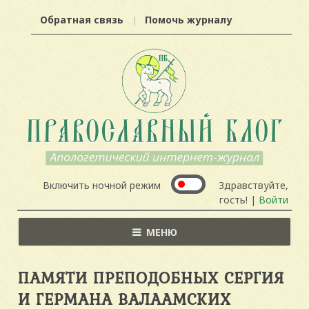
Обратная связь
Помочь журналу
Включить ночной режим
Здравствуйте,
гость! |
Войти
МЕНЮ
ПАМЯТИ ПРЕПОДОБНЫХ СЕРГИЯ
И ГЕРМАНА ВАЛААМСКИХ