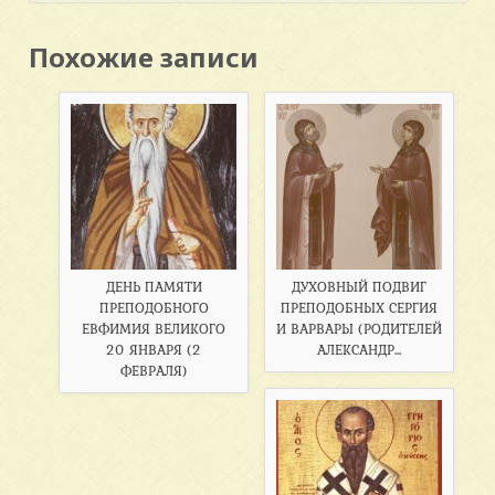
Похожие записи
ДЕНЬ ПАМЯТИ
ДУХОВНЫЙ ПОДВИГ
ПРЕПОДОБНОГО
ПРЕПОДОБНЫХ СЕРГИЯ
ЕВФИМИЯ ВЕЛИКОГО
И ВАРВАРЫ (РОДИТЕЛЕЙ
20 ЯНВАРЯ (2
АЛЕКСАНДР...
ФЕВРАЛЯ)