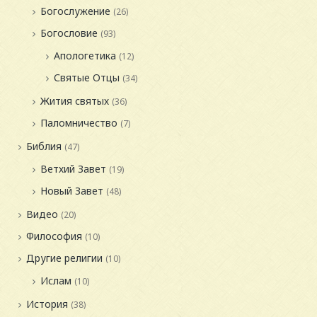
Богослужение
(26)
Богословие
(93)
Апологетика
(12)
Святые Отцы
(34)
Жития святых
(36)
Паломничество
(7)
Библия
(47)
Ветхий Завет
(19)
Новый Завет
(48)
Видео
(20)
Философия
(10)
Другие религии
(10)
Ислам
(10)
История
(38)