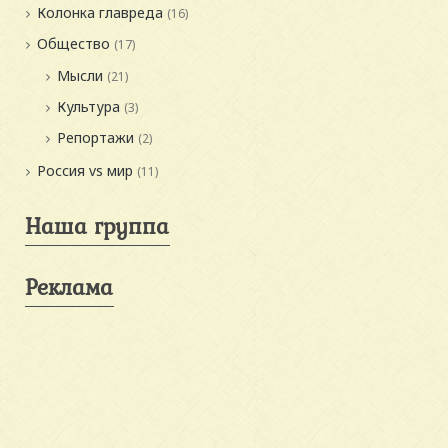
Колонка главреда
(16)
Общество
(17)
Мысли
(21)
Культура
(3)
Репортажи
(2)
Россия vs мир
(11)
Наша группа
Реклама