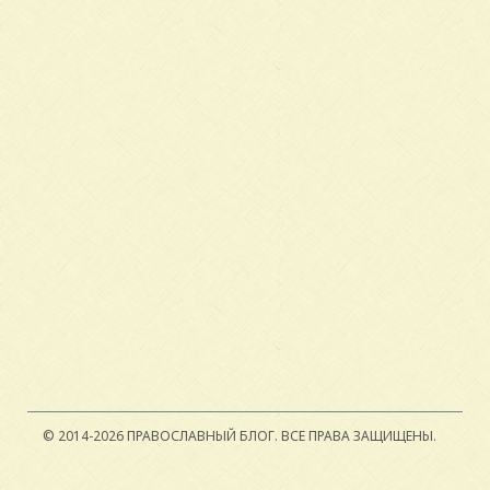
© 2014-2026 ПРАВОСЛАВНЫЙ БЛОГ.
ВСЕ ПРАВА ЗАЩИЩЕНЫ.