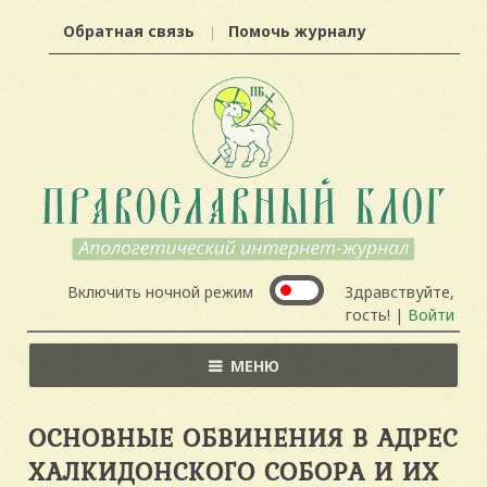
Обратная связь
Помочь журналу
Включить ночной режим
Здравствуйте,
гость! |
Войти
МЕНЮ
ОСНОВНЫЕ ОБВИНЕНИЯ В АДРЕС
ХАЛКИДОНСКОГО СОБОРА И ИХ