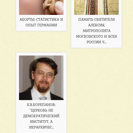
АБОРТЫ: СТАТИСТИКА И
ПАМЯТЬ СВЯТИТЕЛЯ
ОПЫТ ГЕРМАНИИ
АЛЕКСИЯ,
МИТРОПОЛИТА
МОСКОВСКОГО И ВСЕЯ
РОССИИ Ч...
К.В.КОРЕПАНОВ:
"ЦЕРКОВЬ НЕ
ДЕМОКРАТИЧЕСКИЙ
ИНСТИТУТ, А
ИЕРАРХИЧЕС...