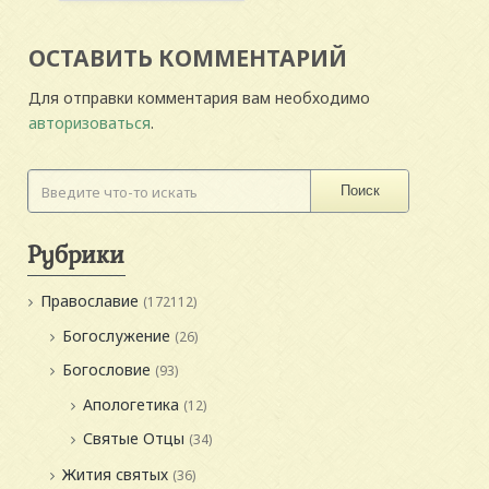
ОСТАВИТЬ КОММЕНТАРИЙ
Для отправки комментария вам необходимо
авторизоваться
.
Поиск
Рубрики
Православие
(172112)
Богослужение
(26)
Богословие
(93)
Апологетика
(12)
Святые Отцы
(34)
Жития святых
(36)