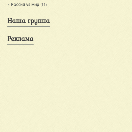
Россия vs мир
(11)
Наша группа
Реклама