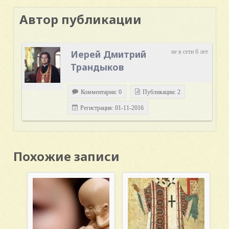
Автор публикации
Иерей Дмитрий
не в сети 6 лет
Трандыков
Комментарии: 0
Публикации: 2
Регистрация: 01-11-2016
Похожие записи