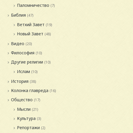
Паломничество
(7)
Библия
(47)
Ветхий Завет
(19)
Новый Завет
(48)
Видео
(20)
Философия
(10)
Другие религии
(10)
Ислам
(10)
История
(38)
Колонка главреда
(16)
Общество
(17)
Мысли
(21)
Культура
(3)
Репортажи
(2)