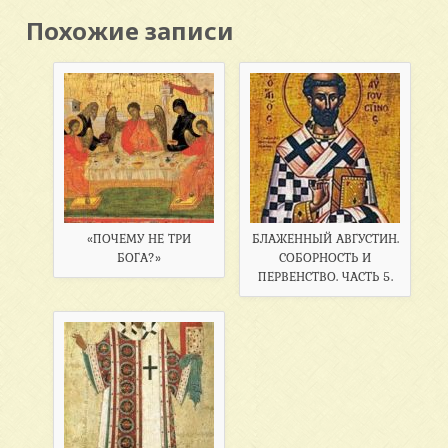
Похожие записи
«ПОЧЕМУ НЕ ТРИ
БЛАЖЕННЫЙ АВГУСТИН.
БОГА?»
СОБОРНОСТЬ И
ПЕРВЕНСТВО. ЧАСТЬ 5.