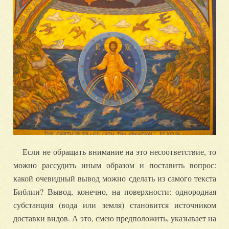
Если не обращать внимание на это несоответствие, то
можно рассудить иным образом и поставить вопрос:
какой очевидный вывод можно сделать из самого текста
Библии? Вывод, конечно, на поверхности: однородная
субстанция (вода или земля) становится источником
доставки видов. А это, смею предположить, указывает на