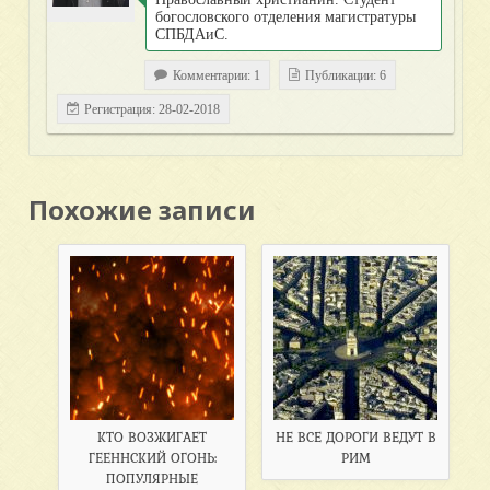
богословского отделения магистратуры
СПБДАиС.
Комментарии: 1
Публикации: 6
Регистрация: 28-02-2018
Похожие записи
КТО ВОЗЖИГАЕТ
НЕ ВСЕ ДОРОГИ ВЕДУТ В
ГЕЕННСКИЙ ОГОНЬ:
РИМ
ПОПУЛЯРНЫЕ