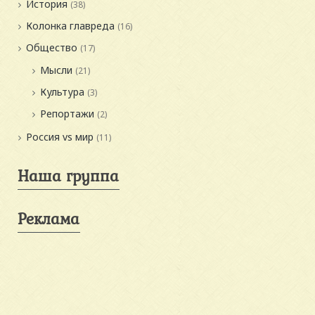
История
(38)
Колонка главреда
(16)
Общество
(17)
Мысли
(21)
Культура
(3)
Репортажи
(2)
Россия vs мир
(11)
Наша группа
Реклама