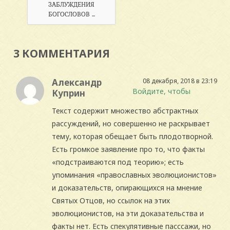
ЗАБЛУЖДЕНИЯ
БОГОСЛОВОВ ...
3 КОММЕНТАРИЯ
Александр
08 декабря, 2018 в 23:19
Войдите, чтобы
Куприн
Текст содержит множество абстрактных
рассуждений, но совершенно не раскрывает
тему, которая обещает быть плодотворной.
Есть громкое заявление про то, что факты
«подстраиваются под теорию»; есть
упоминания «православных эволюционистов»
и доказательств, опирающихся на мнение
Святых Отцов, но ссылок на этих
эволюционистов, на эти доказательства и
факты нет. Есть спекулятивные пасссажи, но