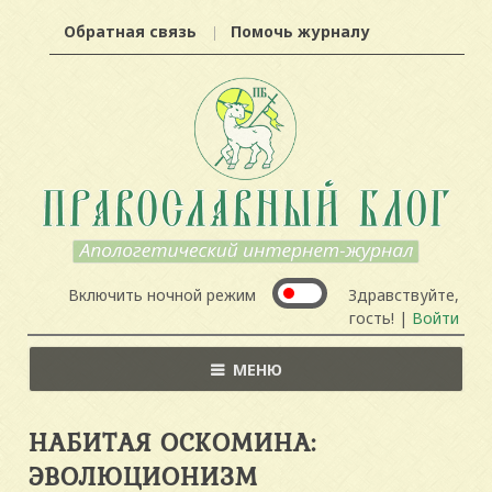
Обратная связь
Помочь журналу
Включить ночной режим
Здравствуйте,
гость! |
Войти
МЕНЮ
НАБИТАЯ ОСКОМИНА:
ЭВОЛЮЦИОНИЗМ