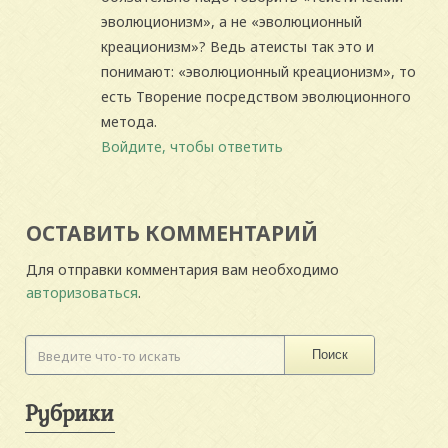
эволюционизм», а не «эволюционный
креационизм»? Ведь атеисты так это и
понимают: «эволюционный креационизм», то
есть Творение посредством эволюционного
метода.
Войдите, чтобы ответить
ОСТАВИТЬ КОММЕНТАРИЙ
Для отправки комментария вам необходимо
авторизоваться
.
Поиск
Рубрики