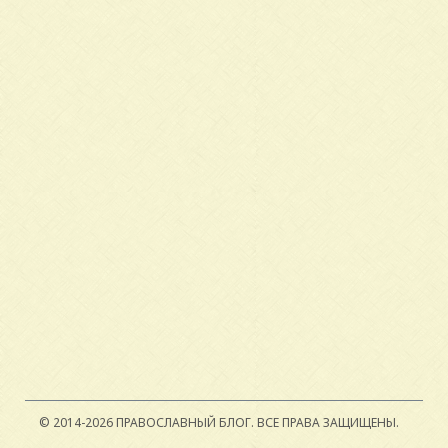
© 2014-2026 ПРАВОСЛАВНЫЙ БЛОГ.
ВСЕ ПРАВА ЗАЩИЩЕНЫ.