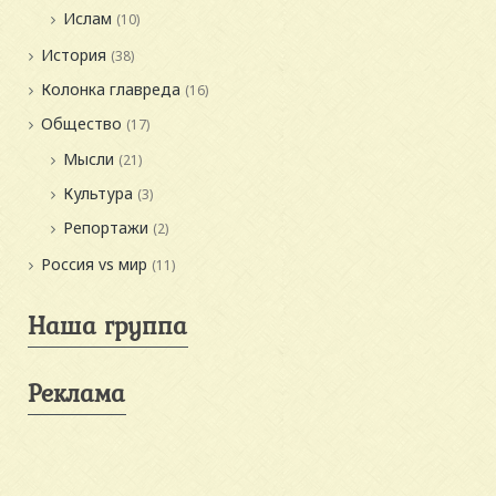
Ислам
(10)
История
(38)
Колонка главреда
(16)
Общество
(17)
Мысли
(21)
Культура
(3)
Репортажи
(2)
Россия vs мир
(11)
Наша группа
Реклама