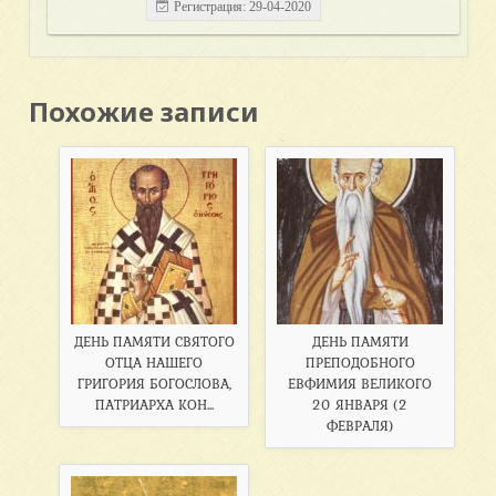
Регистрация: 29-04-2020
Похожие записи
ДЕНЬ ПАМЯТИ СВЯТОГО
ДЕНЬ ПАМЯТИ
ОТЦА НАШЕГО
ПРЕПОДОБНОГО
ГРИГОРИЯ БОГОСЛОВА,
ЕВФИМИЯ ВЕЛИКОГО
ПАТРИАРХА КОН...
20 ЯНВАРЯ (2
ФЕВРАЛЯ)