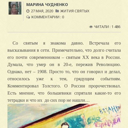
МАРИНА ЧУДНЕНКО
27 МАЯ, 2020
ЖИТИЯ СВЯТЫХ
КОММЕНТАРИИ : 0
ЧИТАЛИ : 1 486
Со святым я знакома давно. Встречала его
высказывания в сети. Примечательно, что долго считала
его почти современником – святым ХХ века в России.
Думала, что умер он в 20-е, пережив Революцию.
Однако, нет – 1908. Просто то, что он говорил и делал,
относилось уже к тем, грядущим событиям.
Комментировал Толстого. О России пророчествовал.
Есть мнение, что большевики спрятали какие-то его
тетрадки и что их до сих пор не нашли…