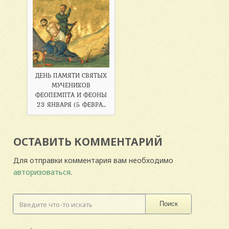
ДЕНЬ ПАМЯТИ СВЯТЫХ
МУЧЕНИКОВ
ФЕОПЕМПТА И ФЕОНЫ
23 ЯНВАРЯ (5 ФЕВРА...
ОСТАВИТЬ КОММЕНТАРИЙ
Для отправки комментария вам необходимо
авторизоваться
.
Поиск