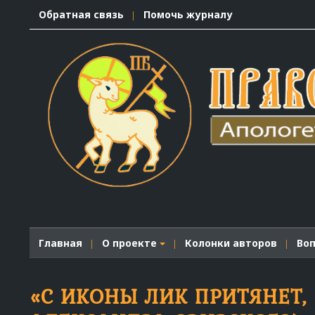
Обратная связь
Помочь журналу
Главная
О проекте
Колонки авторов
Во
«С ИКОНЫ ЛИК ПРИТЯНЕТ,