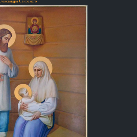
Александра Свирского