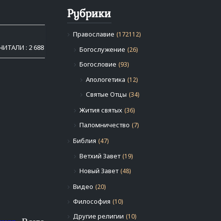
Рубрики
Православие
(172112)
ЧИТАЛИ : 2 688
Богослужение
(26)
Богословие
(93)
Апологетика
(12)
Святые Отцы
(34)
Жития святых
(36)
Паломничество
(7)
Библия
(47)
Ветхий Завет
(19)
Новый Завет
(48)
Видео
(20)
Философия
(10)
Другие религии
(10)