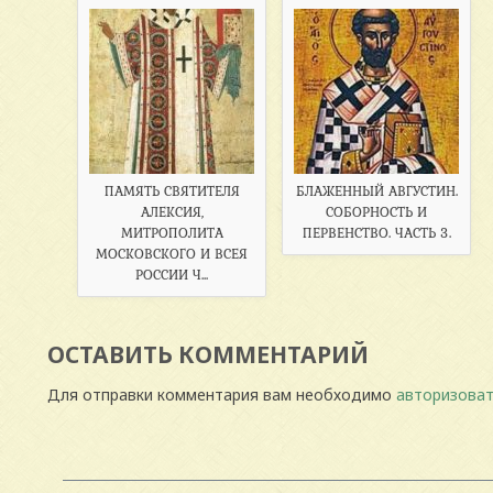
ПАМЯТЬ СВЯТИТЕЛЯ
БЛАЖЕННЫЙ АВГУСТИН.
АЛЕКСИЯ,
СОБОРНОСТЬ И
МИТРОПОЛИТА
ПЕРВЕНСТВО. ЧАСТЬ 3.
МОСКОВСКОГО И ВСЕЯ
РОССИИ Ч...
ОСТАВИТЬ КОММЕНТАРИЙ
Для отправки комментария вам необходимо
авторизоват