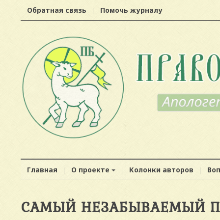
Обратная связь
Помочь журналу
Главная
О проекте
Колонки авторов
Во
САМЫЙ НЕЗАБЫВАЕМЫЙ П