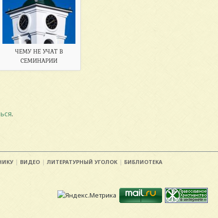
ЧЕМУ НЕ УЧАТ В
СЕМИНАРИИ
ься
.
НИКУ
ВИДЕО
ЛИТЕРАТУРНЫЙ УГОЛОК
БИБЛИОТЕКА