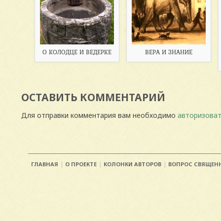
О КОЛОДЦЕ И ВЕДЕРКЕ
ВЕРА И ЗНАНИЕ
ОСТАВИТЬ КОММЕНТАРИЙ
Для отправки комментария вам необходимо
авторизоват
ГЛАВНАЯ
О ПРОЕКТЕ
КОЛОНКИ АВТОРОВ
ВОПРОС СВЯЩЕН