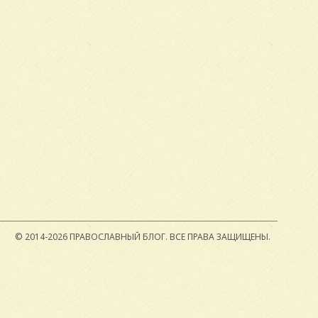
© 2014-2026 ПРАВОСЛАВНЫЙ БЛОГ.
ВСЕ ПРАВА ЗАЩИЩЕНЫ.