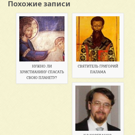
Похожие записи
НУЖНО ЛИ
СВЯТИТЕЛЬ ГРИГОРИЙ
ХРИСТИАНИНУ СПАСАТЬ
ПАЛАМА
СВОЮ ПЛАНЕТУ?