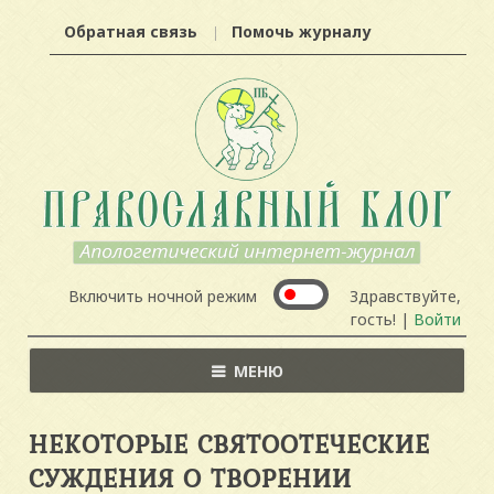
Обратная связь
Помочь журналу
Включить ночной режим
Здравствуйте,
гость! |
Войти
МЕНЮ
НЕКОТОРЫЕ СВЯТООТЕЧЕСКИЕ
СУЖДЕНИЯ О ТВОРЕНИИ