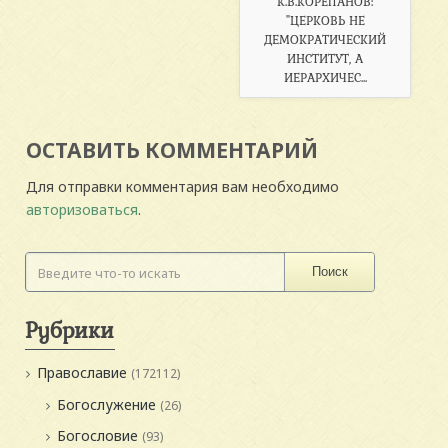
К.В.КОРЕПАНОВ:
"ЦЕРКОВЬ НЕ
ДЕМОКРАТИЧЕСКИЙ
ИНСТИТУТ, А
ИЕРАРХИЧЕС...
ОСТАВИТЬ КОММЕНТАРИЙ
Для отправки комментария вам необходимо
авторизоваться
.
Поиск
Рубрики
Православие
(172112)
Богослужение
(26)
Богословие
(93)