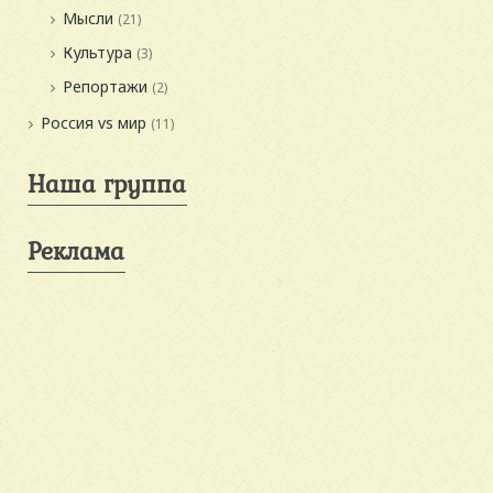
Мысли
(21)
Культура
(3)
Репортажи
(2)
Россия vs мир
(11)
Наша группа
Реклама