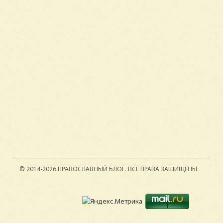
© 2014-2026 ПРАВОСЛАВНЫЙ БЛОГ.
ВСЕ ПРАВА ЗАЩИЩЕНЫ.