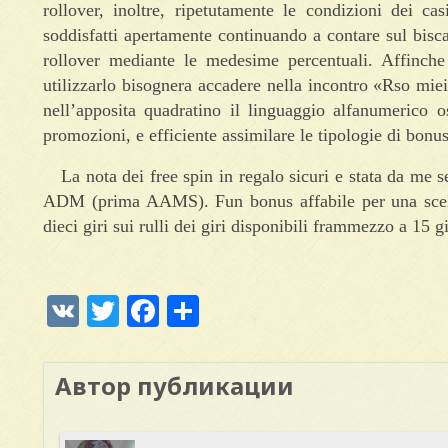
rollover, inoltre, ripetutamente le condizioni dei c
soddisfatti apertamente continuando a contare sul bisc
rollover mediante le medesime percentuali. Affinche
utilizzarlo bisognera accadere nella incontro «Rso mi
nell’apposita quadratino il linguaggio alfanumerico os
promozioni, e efficiente assimilare le tipologie di bonus
La nota dei free spin in regalo sicuri e stata da me s
ADM (prima AAMS). Fun bonus affabile per una scelta 
dieci giri sui rulli dei giri disponibili frammezzo a 15 g
VK
Twitter
Facebook
Отправить
Автор публикации