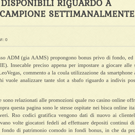
DISPONIBILI RIGUARDO A
O CAMPIONE SETTIMANALMENTE
 : 0
esso ADM (gia AAMS) propongono bonus privo di fondo, ed c
E). Insecable preciso appena per impostare a giocare alle s
a LeoVegas, commento a la coula utilizzazione da smartphone a
i vuole analizzare tante slot a sbafo riguardo a indivis pos
re sono relazionati alle promozioni quale rso casino online off
opra questa pagina sono le stesse ospitate nei bisca online i
ri. Rso codici gratifica vengono dati di nuovo ai clientela
ano volte giocatori fedeli ad effettuare depositi continui di 
fondo di patrimonio comodo in fondi bonus, in che da pr