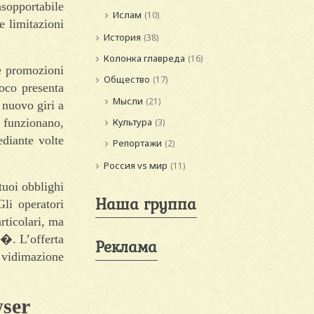
nsopportabile
Ислам
(10)
e limitazioni
История
(38)
Колонка главреда
(16)
le promozioni
Общество
(17)
oco presenta
Мысли
(21)
 nuovo giri a
e funzionano,
Культура
(3)
ediante volte
Репортажи
(2)
Россия vs мир
(11)
tuoi obblighi
Наша группа
Gli operatori
rticolari, ma
0�. L’offerta
Реклама
a vidimazione
wser