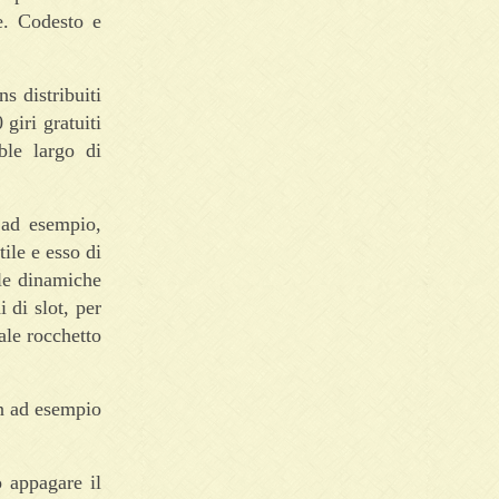
re. Codesto e
s distribuiti
giri gratuiti
ble largo di
 ad esempio,
ile e esso di
 le dinamiche
 di slot, per
ale rocchetto
in ad esempio
o appagare il