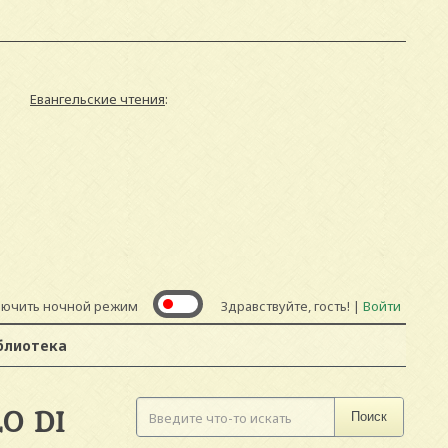
Евангельские чтения
:
лючить ночной режим
Здравствуйте, гость! |
Войти
блиотека
O DI
Поиск