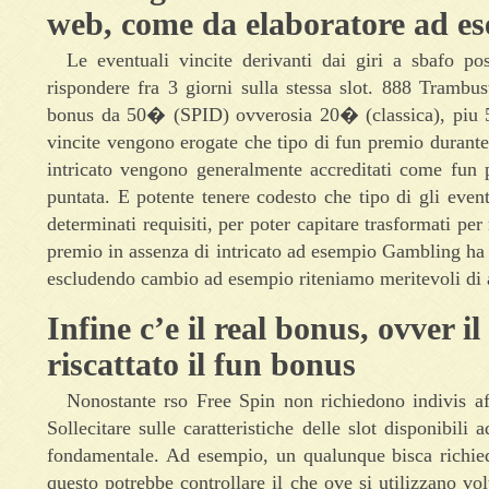
web, come da elaboratore ad es
Le eventuali vincite derivanti dai giri a sbafo 
rispondere fra 3 giorni sulla stessa slot. 888 Trambus
bonus da 50� (SPID) ovverosia 20� (classica), piu 50
vincite vengono erogate che tipo di fun premio durante 
intricato vengono generalmente accreditati come fun pr
puntata. E potente tenere codesto che tipo di gli event
determinati requisiti, per poter capitare trasformati per 
premio in assenza di intricato ad esempio Gambling ha d
escludendo cambio ad esempio riteniamo meritevoli di 
Infine c’e il real bonus, ovver 
riscattato il fun bonus
Nonostante rso Free Spin non richiedono indivis af
Sollecitare sulle caratteristiche delle slot disponibili 
fondamentale. Ad esempio, un qualunque bisca richiedo
questo potrebbe controllare il che ove si utilizzano vo