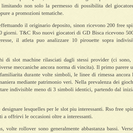
, limitando non solo la permesso di possibilita del giocato
oppure a promozioni tematiche.
ettuando il originario deposito, sinon ricevono 200 free spin
 10 giorni. T&C Rso nuovi giocatori di GD Bisca ricevono 500 
resse, il atleta puo analizzare 10 pirouette sopra indivisi
di slot machine rilasciati dagli stessi provider (ci sono,
verse meccaniche ancora norma di vincita). Il primo parere ut
 familiarita durante volte simboli, le linee di rimessa ancora
maniera mediante patrimonio veri. Nella prevalenza dei giochi
are indivisible meno di 3 simboli identici, partendo dal inizi
designare lesquelles per le slot piu interessanti. Rso free sp
a offrirvi le occasioni oltre a interessanti.
ins, volte rollover sono generalmente abbastanza bassi. Vers