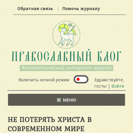
Обратная связь
Помочь журналу
Включить ночной режим
Здравствуйте,
гость! |
Войти
МЕНЮ
НЕ ПОТЕРЯТЬ ХРИСТА В
СОВРЕМЕННОМ МИРЕ