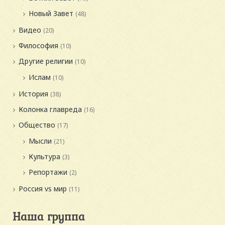
Новый Завет
(48)
Видео
(20)
Философия
(10)
Другие религии
(10)
Ислам
(10)
История
(38)
Колонка главреда
(16)
Общество
(17)
Мысли
(21)
Культура
(3)
Репортажи
(2)
Россия vs мир
(11)
Наша группа