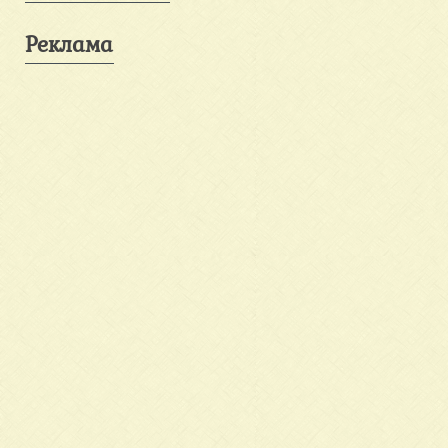
Реклама