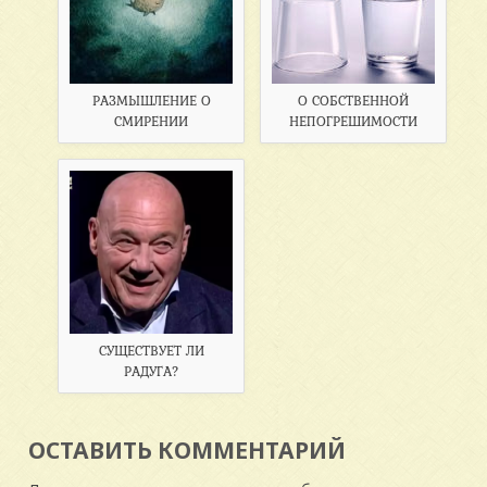
РАЗМЫШЛЕНИЕ О
О СОБСТВЕННОЙ
СМИРЕНИИ
НЕПОГРЕШИМОСТИ
СУЩЕСТВУЕТ ЛИ
РАДУГА?
ОСТАВИТЬ КОММЕНТАРИЙ