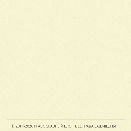
© 2014-2026 ПРАВОСЛАВНЫЙ БЛОГ.
ВСЕ ПРАВА ЗАЩИЩЕНЫ.