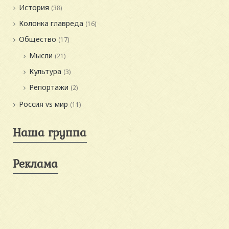
История
(38)
Колонка главреда
(16)
Общество
(17)
Мысли
(21)
Культура
(3)
Репортажи
(2)
Россия vs мир
(11)
Наша группа
Реклама