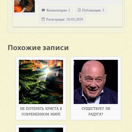
Комментарии: 1
Публикации: 3
Регистрация: 18-03-2019
Похожие записи
НЕ ПОТЕРЯТЬ ХРИСТА В
СУЩЕСТВУЕТ ЛИ
СОВРЕМЕННОМ МИРЕ
РАДУГА?