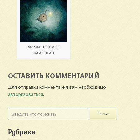
РАЗМЫШЛЕНИЕ О
СМИРЕНИИ
ОСТАВИТЬ КОММЕНТАРИЙ
Для отправки комментария вам необходимо
авторизоваться
.
Поиск
Рубрики