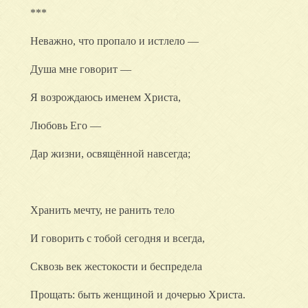
***
Неважно, что пропало и истлело —
Душа мне говорит —
Я возрождаюсь именем Христа,
Любовь Его —
Дар жизни, освящённой навсегда;
Хранить мечту, не ранить тело
И говорить с тобой сегодня и всегда,
Сквозь век жестокости и беспредела
Прощать: быть женщиной и дочерью Христа.