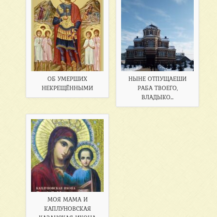
ОБ УМЕРШИХ
НЫНЕ ОТПУЩАЕШИ
НЕКРЕЩЁННЫМИ
РАБА ТВОЕГО,
ВЛАДЫКО...
МОЯ МАМА И
КАПЛУНОВСКАЯ