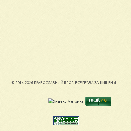
© 2014-2026 ПРАВОСЛАВНЫЙ БЛОГ.
ВСЕ ПРАВА ЗАЩИЩЕНЫ.