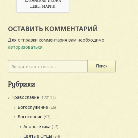
КАЗАНСКАЯ ИКОНА
ДЕВЫ МАРИИ
ОСТАВИТЬ КОММЕНТАРИЙ
Для отправки комментария вам необходимо
авторизоваться
.
Поиск
Рубрики
Православие
(172112)
Богослужение
(26)
Богословие
(93)
Апологетика
(12)
Святые Отцы
(34)