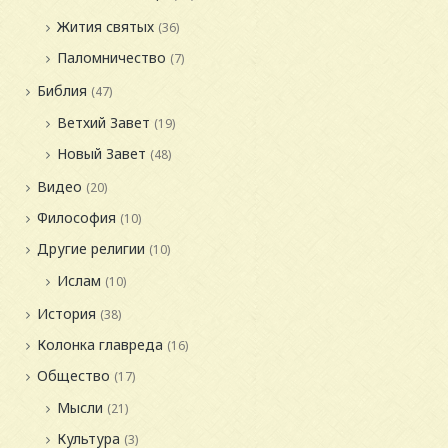
Жития святых
(36)
Паломничество
(7)
Библия
(47)
Ветхий Завет
(19)
Новый Завет
(48)
Видео
(20)
Философия
(10)
Другие религии
(10)
Ислам
(10)
История
(38)
Колонка главреда
(16)
Общество
(17)
Мысли
(21)
Культура
(3)