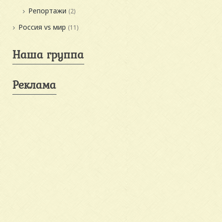
Репортажи
(2)
Россия vs мир
(11)
Наша группа
Реклама