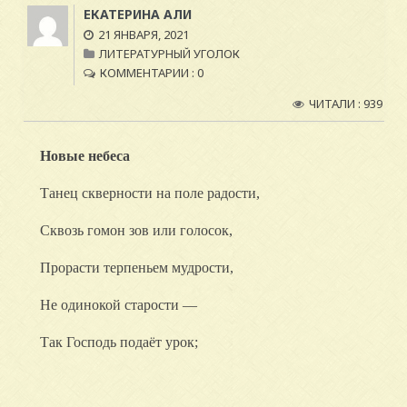
ЕКАТЕРИНА АЛИ
21 ЯНВАРЯ, 2021
ЛИТЕРАТУРНЫЙ УГОЛОК
КОММЕНТАРИИ : 0
ЧИТАЛИ : 939
Новые небеса
Танец скверности на поле радости,
Сквозь гомон зов или голосок,
Прорасти терпеньем мудрости,
Не одинокой старости —
Так Господь подаёт урок;