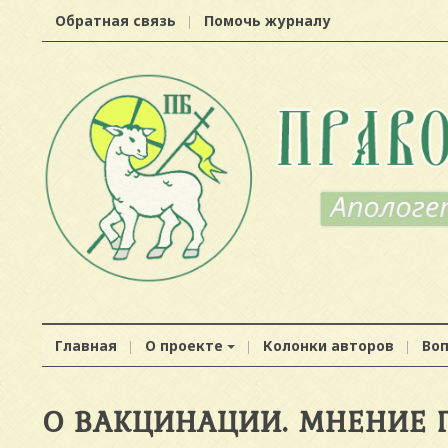
Обратная связь
Помочь журналу
Главная
О проекте
Колонки авторов
Во
О ВАКЦИНАЦИИ. МНЕНИЕ 