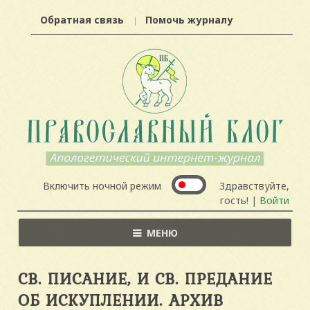
Обратная связь
Помочь журналу
Включить ночной режим
Здравствуйте,
гость! |
Войти
МЕНЮ
СВ. ПИСАНИЕ, И СВ. ПРЕДАНИЕ
ОБ ИСКУПЛЕНИИ. АРХИВ