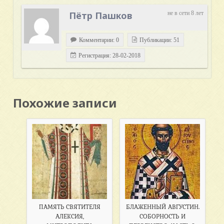
Пётр Пашков
не в сети 8 лет
Комментарии: 0
Публикации: 51
Регистрация: 28-02-2018
Похожие записи
ПАМЯТЬ СВЯТИТЕЛЯ
БЛАЖЕННЫЙ АВГУСТИН.
АЛЕКСИЯ,
СОБОРНОСТЬ И