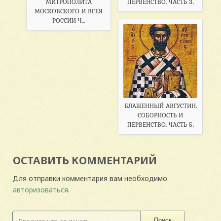
МИТРОПОЛИТА
ПЕРВЕНСТВО. ЧАСТЬ 3.
МОСКОВСКОГО И ВСЕЯ
РОССИИ Ч...
БЛАЖЕННЫЙ АВГУСТИН.
СОБОРНОСТЬ И
ПЕРВЕНСТВО. ЧАСТЬ 5.
ОСТАВИТЬ КОММЕНТАРИЙ
Для отправки комментария вам необходимо
авторизоваться
.
Поиск