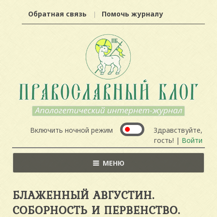
Обратная связь
Помочь журналу
Включить ночной режим
Здравствуйте,
гость! |
Войти
МЕНЮ
БЛАЖЕННЫЙ АВГУСТИН.
СОБОРНОСТЬ И ПЕРВЕНСТВО.