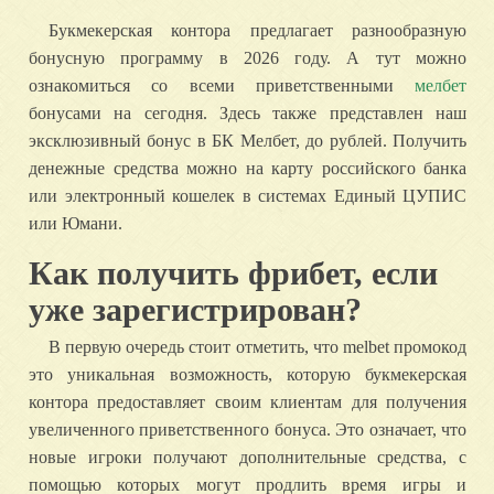
Букмекерская контора предлагает разнообразную
бонусную программу в 2026 году. А тут можно
ознакомиться со всеми приветственными
мелбет
бонусами на сегодня. Здесь также представлен наш
эксклюзивный бонус в БК Мелбет, до рублей. Получить
денежные средства можно на карту российского банка
или электронный кошелек в системах Единый ЦУПИС
или Юмани.
Как получить фрибет, если
уже зарегистрирован?
В первую очередь стоит отметить, что melbet промокод
это уникальная возможность, которую букмекерская
контора предоставляет своим клиентам для получения
увеличенного приветственного бонуса. Это означает, что
новые игроки получают дополнительные средства, с
помощью которых могут продлить время игры и