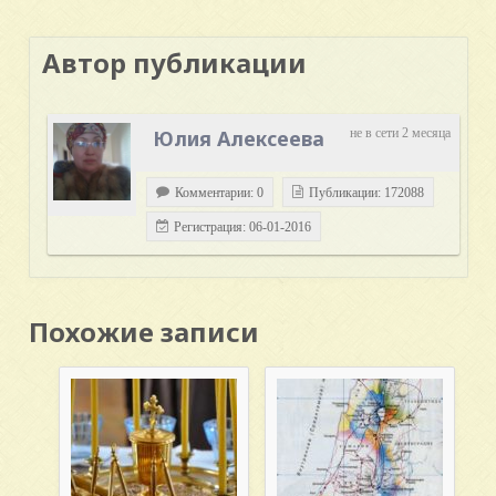
Автор публикации
Юлия Алексеева
не в сети 2 месяца
Комментарии: 0
Публикации: 172088
Регистрация: 06-01-2016
Похожие записи