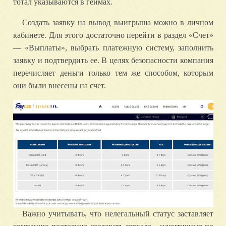
тотал указываются в геймах.
Создать заявку на вывод выигрыша можно в личном
кабинете. Для этого достаточно перейти в раздел «Счет»
— «Выплаты», выбрать платежную систему, заполнить
заявку и подтвердить ее. В целях безопасности компания
перечисляет деньги только тем же способом, которым
они были внесены на счет.
Важно учитывать, что нелегальный статус заставляет