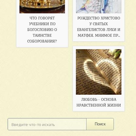
ЧТО ГОВОРЯТ
РОЖДЕСТВО ХРИСТОВО
УЧЕБНИКИ ПО
У СВЯТЫХ
БОГОСЛОВИЮ О
ЕВАНГЕЛИСТОВ ЛУКИ И
ТАИНСТВЕ
МАТФЕЯ. МНИМОЕ ПР...
СОБОРОВАНИЯ?
ЛЮБОВЬ - ОСНОВА
НРАВСТВЕННОЙ ЖИЗНИ
Поиск