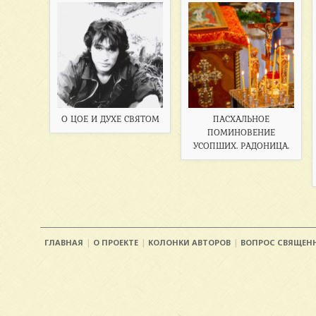
О ЦОЕ И ДУХЕ СВЯТОМ
ПАСХАЛЬНОЕ
ПОМИНОВЕНИЕ
УСОПШИХ. РАДОНИЦА.
ГЛАВНАЯ
О ПРОЕКТЕ
КОЛОНКИ АВТОРОВ
ВОПРОС СВЯЩЕН