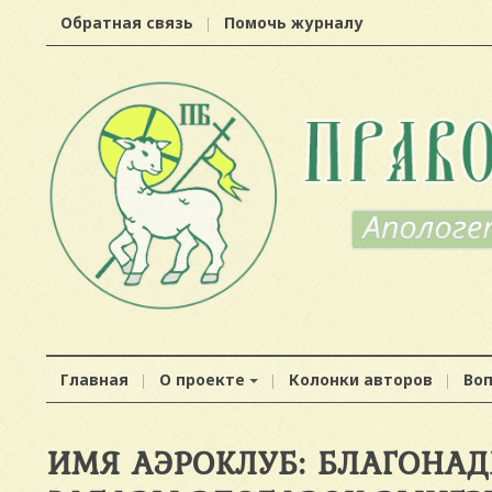
Обратная связь
Помочь журналу
Главная
О проекте
Колонки авторов
Во
ИМЯ АЭРОКЛУБ: БЛАГОНА