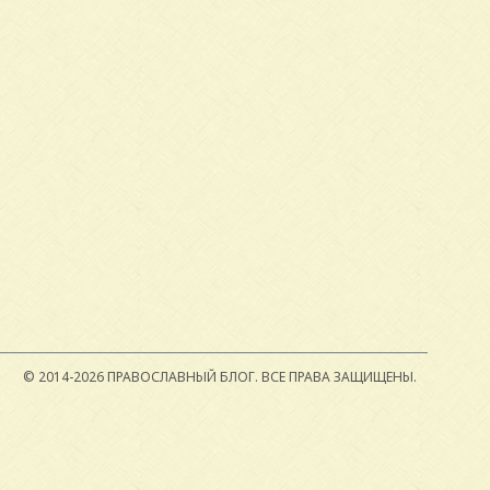
© 2014-2026 ПРАВОСЛАВНЫЙ БЛОГ.
ВСЕ ПРАВА ЗАЩИЩЕНЫ.