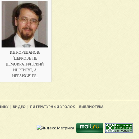
К.В.КОРЕПАНОВ:
"ЦЕРКОВЬ НЕ
ДЕМОКРАТИЧЕСКИЙ
ИНСТИТУТ, А
ИЕРАРХИЧЕС...
НИКУ
ВИДЕО
ЛИТЕРАТУРНЫЙ УГОЛОК
БИБЛИОТЕКА