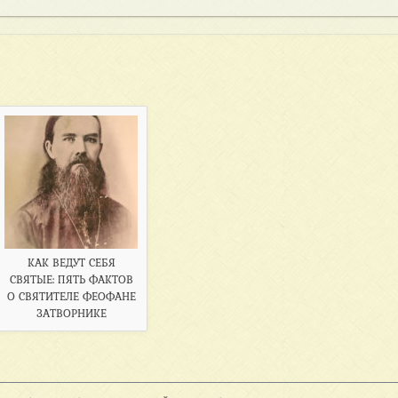
КАК ВЕДУТ СЕБЯ
СВЯТЫЕ: ПЯТЬ ФАКТОВ
О СВЯТИТЕЛЕ ФЕОФАНЕ
ЗАТВОРНИКЕ