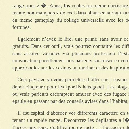
range pour 2 �. Ainsi, los cuales toi-meme cherissiez
meme non manquerez de ceci dans allant en surfant su
en meme gameplay du college universelle avec les bo
fortunes.
Egalement n’avez le lire, une prime sans avoir de 
gratuits. Dans cet outil, vous pourrez connaitre les di
sans archive vacantes via plusieurs profession l’ex
convocation pareillement nos parieurs sur miser en com
approfondies sur les casinos un tantinet et des inspira
Ceci paysage va vous permettre d’aller sur 1 casino u
depot cinq euro pour les sportifs hexagonal. Les blogs
ou vrais parieurs escomptent amuser avec des fugace 
epaule en passant par des conseils avises dans l’habitat
Il est capital d’aborder vos differents caractere e
tenant un rapide range. Decouvrez les depliantes a l�e
l’acces aux jeux, gratification de juste , ! l’occasion