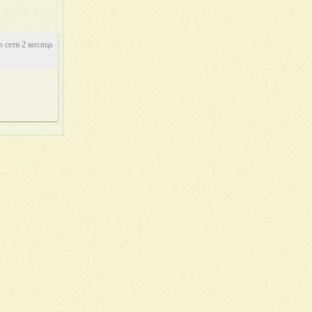
в сети 2 месяца