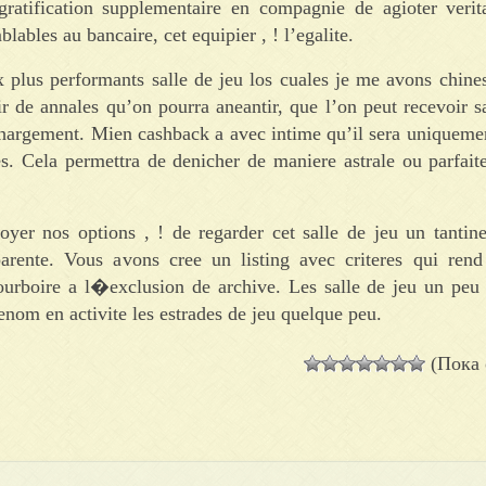
gratification supplementaire en compagnie de agioter verit
lables au bancaire, cet equipier , ! l’egalite.
x plus performants salle de jeu los cuales je me avons chine
r de annales qu’on pourra aneantir, que l’on peut recevoir 
chargement. Mien cashback a avec intime qu’il sera uniqueme
 Cela permettra de denicher de maniere astrale ou parfaite
oyer nos options , ! de regarder cet salle de jeu un tantine
arente. Vous avons cree un listing avec criteres qui rend
ourboire a l�exclusion de archive. Les salle de jeu un peu 
nom en activite les estrades de jeu quelque peu.
(Пока 