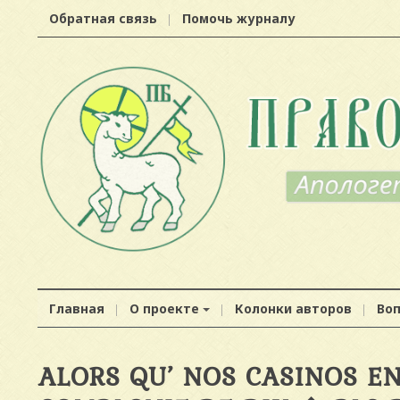
Обратная связь
Помочь журналу
Главная
О проекте
Колонки авторов
Во
ALORS QU’ NOS CASINOS E