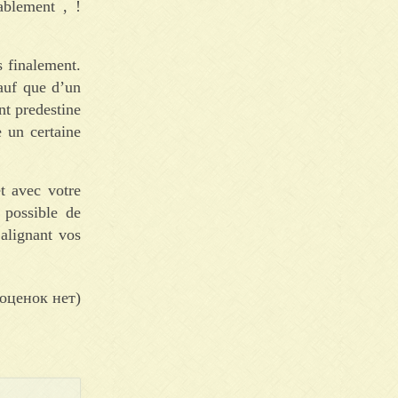
ablement , !
s finalement.
sauf que d’un
nt predestine
 un certaine
t avec votre
 possible de
alignant vos
оценок нет)