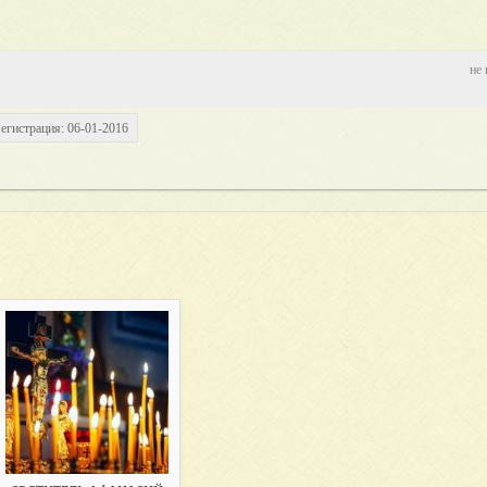
не 
егистрация: 06-01-2016