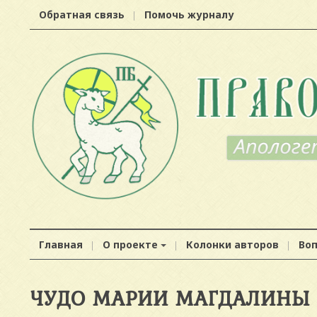
Обратная связь
Помочь журналу
Главная
О проекте
Колонки авторов
Во
ЧУДО МАРИИ МАГДАЛИНЫ