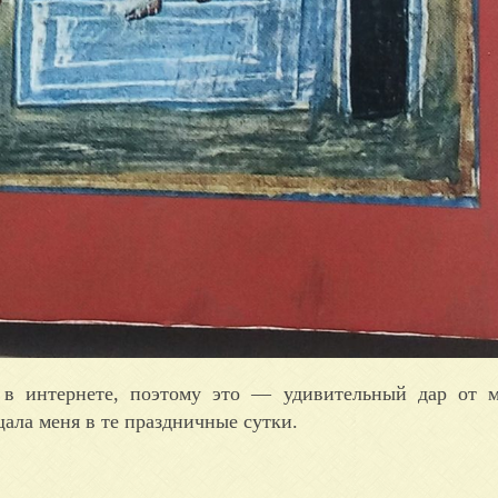
 в интернете, поэтому это — удивительный дар от м
ала меня в те праздничные сутки.