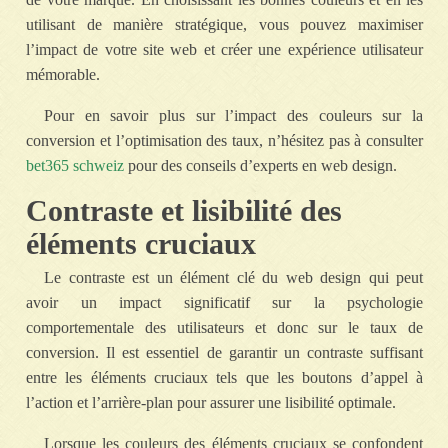
utilisant de manière stratégique, vous pouvez maximiser
l’impact de votre site web et créer une expérience utilisateur
mémorable.
Pour en savoir plus sur l’impact des couleurs sur la
conversion et l’optimisation des taux, n’hésitez pas à consulter
bet365 schweiz
pour des conseils d’experts en web design.
Contraste et lisibilité des
éléments cruciaux
Le contraste est un élément clé du web design qui peut
avoir un impact significatif sur la psychologie
comportementale des utilisateurs et donc sur le taux de
conversion. Il est essentiel de garantir un contraste suffisant
entre les éléments cruciaux tels que les boutons d’appel à
l’action et l’arrière-plan pour assurer une lisibilité optimale.
Lorsque les couleurs des éléments cruciaux se confondent