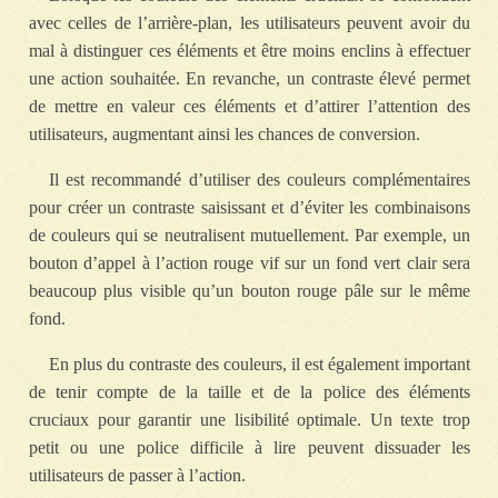
avec celles de l’arrière-plan, les utilisateurs peuvent avoir du
mal à distinguer ces éléments et être moins enclins à effectuer
une action souhaitée. En revanche, un contraste élevé permet
de mettre en valeur ces éléments et d’attirer l’attention des
utilisateurs, augmentant ainsi les chances de conversion.
Il est recommandé d’utiliser des couleurs complémentaires
pour créer un contraste saisissant et d’éviter les combinaisons
de couleurs qui se neutralisent mutuellement. Par exemple, un
bouton d’appel à l’action rouge vif sur un fond vert clair sera
beaucoup plus visible qu’un bouton rouge pâle sur le même
fond.
En plus du contraste des couleurs, il est également important
de tenir compte de la taille et de la police des éléments
cruciaux pour garantir une lisibilité optimale. Un texte trop
petit ou une police difficile à lire peuvent dissuader les
utilisateurs de passer à l’action.