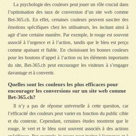
La psychologie des couleurs peut jouer un rôle crucial dans
l’optimisation des taux de conversion d’un site web comme
Bet-365.ch. En effet, certaines couleurs peuvent susciter des
émotions spécifiques chez les utilisateurs, les incitant ainsi à
agir d’une certaine manière. Par exemple, le rouge est souvent
associé à l’urgence et à l’action, tandis que le bleu est perçu
comme apaisant et fiable. En choisissant les bonnes couleurs
pour les boutons d’appel à l’action ou les éléments importants
du site, Bet-365.ch peut encourager les visiteurs à s’engager
davantage et à convertir.
Quelles sont les couleurs les plus efficaces pour
encourager les conversions sur un site web comme
Bet-365.ch?
Il n’y a pas de réponse universelle à cette question, car
l’efficacité des couleurs peut varier en fonction du public cible
et du contexte. Cependant, certaines études montrent que le
rouge, le vert et le bleu sont souvent associés à des actions