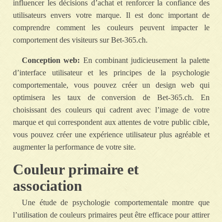
influencer les décisions d’achat et renforcer la confiance des
utilisateurs envers votre marque. Il est donc important de
comprendre comment les couleurs peuvent impacter le
comportement des visiteurs sur Bet-365.ch.
Conception web:
En combinant judicieusement la palette
d’interface utilisateur et les principes de la psychologie
comportementale, vous pouvez créer un design web qui
optimisera les taux de conversion de Bet-365.ch. En
choisissant des couleurs qui cadrent avec l’image de votre
marque et qui correspondent aux attentes de votre public cible,
vous pouvez créer une expérience utilisateur plus agréable et
augmenter la performance de votre site.
Couleur primaire et
association
Une étude de psychologie comportementale montre que
l’utilisation de couleurs primaires peut être efficace pour attirer