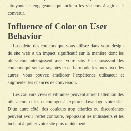
attrayante et engageante qui incitera les visiteurs à agir et à
convertir.
Influence of Color on User
Behavior
La palette des couleurs que vous utilisez dans votre design
de site web a un impact significatif sur la manière dont les
utilisateurs interagissent avec votre site. En choisissant des
couleurs qui sont attrayantes et en harmonie les unes avec les
autres, vous pouvez améliorer l’expérience utilisateur et
augmenter les chances de conversion.
Les couleurs vives et vibrantes peuvent attirer l’attention des
utilisateurs et les encourager à explorer davantage votre site.
D’un autre côté, des couleurs trop criardes ou discordantes
peuvent avoir l’effet contraire, repoussant les utilisateurs et les
incitant à quitter votre site plus rapidement.