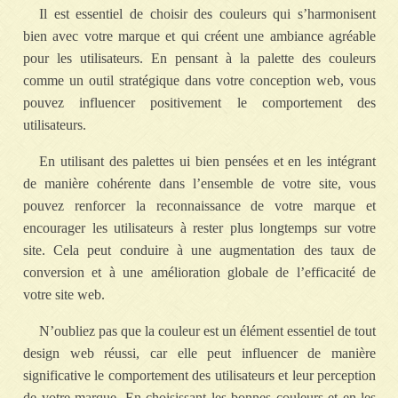
Il est essentiel de choisir des couleurs qui s’harmonisent
bien avec votre marque et qui créent une ambiance agréable
pour les utilisateurs. En pensant à la palette des couleurs
comme un outil stratégique dans votre conception web, vous
pouvez influencer positivement le comportement des
utilisateurs.
En utilisant des palettes ui bien pensées et en les intégrant
de manière cohérente dans l’ensemble de votre site, vous
pouvez renforcer la reconnaissance de votre marque et
encourager les utilisateurs à rester plus longtemps sur votre
site. Cela peut conduire à une augmentation des taux de
conversion et à une amélioration globale de l’efficacité de
votre site web.
N’oubliez pas que la couleur est un élément essentiel de tout
design web réussi, car elle peut influencer de manière
significative le comportement des utilisateurs et leur perception
de votre marque. En choisissant les bonnes couleurs et en les