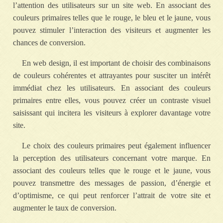
l’attention des utilisateurs sur un site web. En associant des
couleurs primaires telles que le rouge, le bleu et le jaune, vous
pouvez stimuler l’interaction des visiteurs et augmenter les
chances de conversion.
En web design, il est important de choisir des combinaisons
de couleurs cohérentes et attrayantes pour susciter un intérêt
immédiat chez les utilisateurs. En associant des couleurs
primaires entre elles, vous pouvez créer un contraste visuel
saisissant qui incitera les visiteurs à explorer davantage votre
site.
Le choix des couleurs primaires peut également influencer
la perception des utilisateurs concernant votre marque. En
associant des couleurs telles que le rouge et le jaune, vous
pouvez transmettre des messages de passion, d’énergie et
d’optimisme, ce qui peut renforcer l’attrait de votre site et
augmenter le taux de conversion.