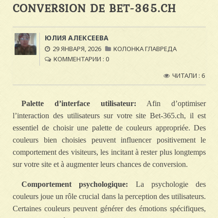
CONVERSION DE BET-365.CH
ЮЛИЯ АЛЕКСЕЕВА
29 ЯНВАРЯ, 2026
КОЛОНКА ГЛАВРЕДА
КОММЕНТАРИИ : 0
ЧИТАЛИ : 6
Palette d’interface utilisateur:
Afin d’optimiser
l’interaction des utilisateurs sur votre site Bet-365.ch, il est
essentiel de choisir une palette de couleurs appropriée. Des
couleurs bien choisies peuvent influencer positivement le
comportement des visiteurs, les incitant à rester plus longtemps
sur votre site et à augmenter leurs chances de conversion.
Comportement psychologique:
La psychologie des
couleurs joue un rôle crucial dans la perception des utilisateurs.
Certaines couleurs peuvent générer des émotions spécifiques,