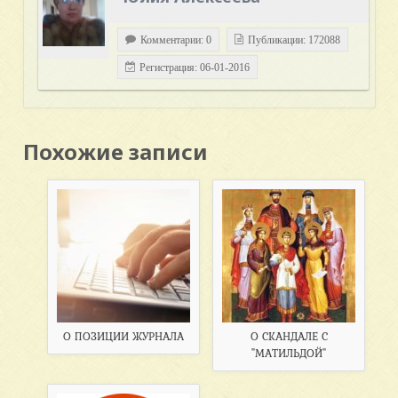
Комментарии: 0
Публикации: 172088
Регистрация: 06-01-2016
Похожие записи
О ПОЗИЦИИ ЖУРНАЛА
О СКАНДАЛЕ С
"МАТИЛЬДОЙ"