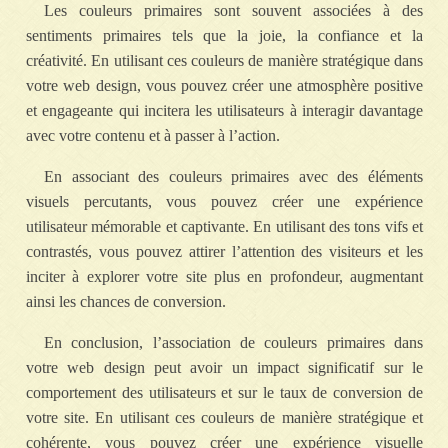
Les couleurs primaires sont souvent associées à des
sentiments primaires tels que la joie, la confiance et la
créativité. En utilisant ces couleurs de manière stratégique dans
votre web design, vous pouvez créer une atmosphère positive
et engageante qui incitera les utilisateurs à interagir davantage
avec votre contenu et à passer à l’action.
En associant des couleurs primaires avec des éléments
visuels percutants, vous pouvez créer une expérience
utilisateur mémorable et captivante. En utilisant des tons vifs et
contrastés, vous pouvez attirer l’attention des visiteurs et les
inciter à explorer votre site plus en profondeur, augmentant
ainsi les chances de conversion.
En conclusion, l’association de couleurs primaires dans
votre web design peut avoir un impact significatif sur le
comportement des utilisateurs et sur le taux de conversion de
votre site. En utilisant ces couleurs de manière stratégique et
cohérente, vous pouvez créer une expérience visuelle