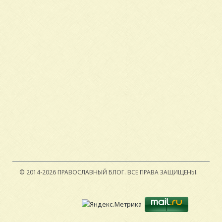
© 2014-2026 ПРАВОСЛАВНЫЙ БЛОГ.
ВСЕ ПРАВА ЗАЩИЩЕНЫ.