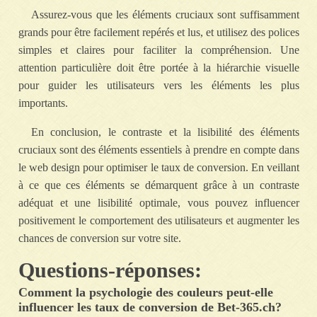
Assurez-vous que les éléments cruciaux sont suffisamment
grands pour être facilement repérés et lus, et utilisez des polices
simples et claires pour faciliter la compréhension. Une
attention particulière doit être portée à la hiérarchie visuelle
pour guider les utilisateurs vers les éléments les plus
importants.
En conclusion, le contraste et la lisibilité des éléments
cruciaux sont des éléments essentiels à prendre en compte dans
le web design pour optimiser le taux de conversion. En veillant
à ce que ces éléments se démarquent grâce à un contraste
adéquat et une lisibilité optimale, vous pouvez influencer
positivement le comportement des utilisateurs et augmenter les
chances de conversion sur votre site.
Questions-réponses:
Comment la psychologie des couleurs peut-elle
influencer les taux de conversion de Bet-365.ch?