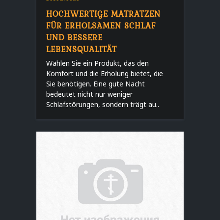
HOCHWERTIGE MATRATZEN
FÜR ERHOLSAMEN SCHLAF
UND BESSERE
LEBENSQUALITÄT
Wählen Sie ein Produkt, das den
Komfort und die Erholung bietet, die
Sie benötigen. Eine gute Nacht
bedeutet nicht nur weniger
Schlafstörungen, sondern trägt au..