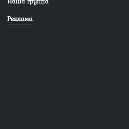
Наша группа
Реклама