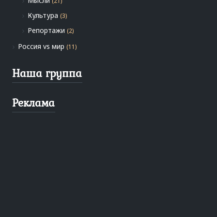
Мысли
(21)
Культура
(3)
Репортажи
(2)
Россия vs мир
(11)
Наша группа
Реклама