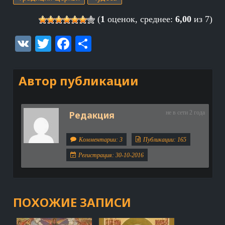
(
1
оценок, среднее:
6,00
из 7)
VK
Twitter
Facebook
Отправить
Автор публикации
Редакция
не в сети 2 года
Комментарии: 3
Публикации: 165
Регистрация: 30-10-2016
ПОХОЖИЕ ЗАПИСИ