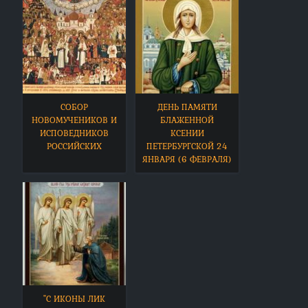
СОБОР
ДЕНЬ ПАМЯТИ
НОВОМУЧЕНИКОВ И
БЛАЖЕННОЙ
ИСПОВЕДНИКОВ
КСЕНИИ
РОССИЙСКИХ
ПЕТЕРБУРГСКОЙ 24
ЯНВАРЯ (6 ФЕВРАЛЯ)
"С ИКОНЫ ЛИК