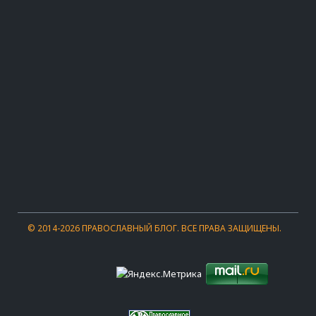
© 2014-2026 ПРАВОСЛАВНЫЙ БЛОГ.
ВСЕ ПРАВА ЗАЩИЩЕНЫ.