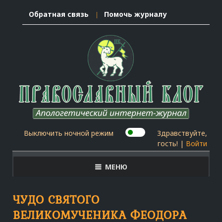
Обратная связь
Помочь журналу
Выключить ночной режим
Здравствуйте,
гость! |
Войти
МЕНЮ
ЧУДО СВЯТОГО
ВЕЛИКОМУЧЕНИКА ФЕОДОРА