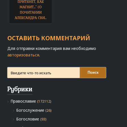
ПРИТЯНЕТ, КАК
МАГНИТ..." (О
ПОЧИТАНИИ
АЛЕКСАНДРА СВИ...
ОСТАВИТЬ КОММЕНТАРИЙ
Для отправки комментария вам необходимо
авторизоваться
.
Поиск
Рубрики
Православие
(172112)
Богослужение
(26)
Богословие
(93)