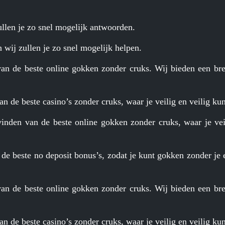
ullen je zo snel mogelijk antwoorden.
n wij zullen je zo snel mogelijk helpen.
 van de beste online gokken zonder cruks. Wij bieden een br
an de beste casino’s zonder cruks, waar je veilig en veilig ku
vinden van de beste online gokken zonder cruks, waar je veil
 de beste no deposit bonus’s, zodat je kunt gokken zonder je 
 van de beste online gokken zonder cruks. Wij bieden een br
an de beste casino’s zonder cruks, waar je veilig en veilig ku