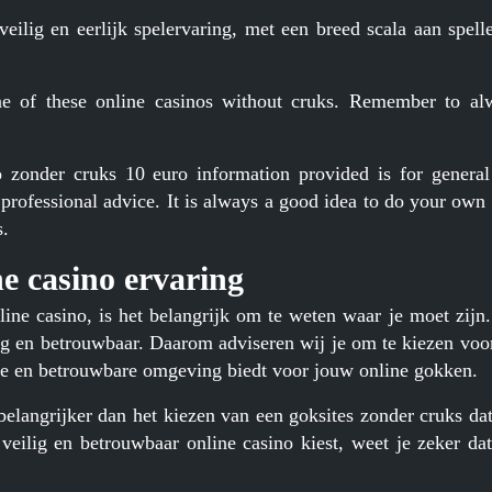
veilig en eerlijk spelervaring, met een breed scala aan spel
e of these online casinos without cruks. Remember to a
o zonder cruks 10 euro information provided is for general
r professional advice. It is always a good idea to do your own
s.
e casino ervaring
ine casino, is het belangrijk om te weten waar je moet zijn.
lig en betrouwbaar. Daarom adviseren wij je om te kiezen voo
ige en betrouwbare omgeving biedt voor jouw online gokken.
belangrijker dan het kiezen van een goksites zonder cruks da
eilig en betrouwbaar online casino kiest, weet je zeker dat