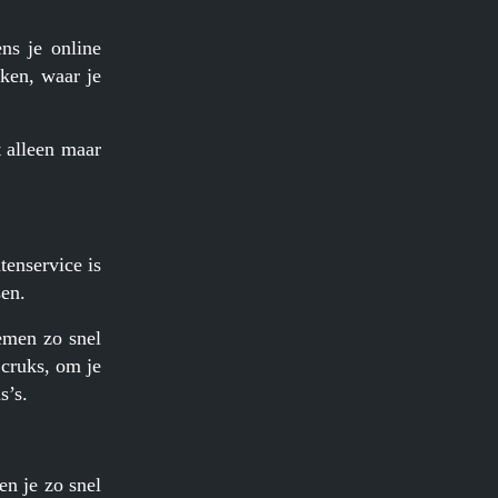
ns je online
ken, waar je
t alleen maar
tenservice is
sen.
emen zo snel
 cruks, om je
s’s.
en je zo snel