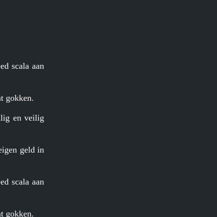
eed scala aan
nt gokken.
ig en veilig
eigen geld in
eed scala aan
nt gokken.