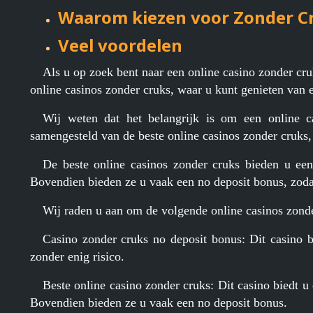
Waarom
kiezen voor Zonder C
Veel
voordelen
Als u op zoek bent naar een online casino zonder cruk
online casinos zonder cruks, waar u kunt genieten van ee
Wij weten dat het belangrijk is om een online ca
samengesteld van de beste online casinos zonder cruks, 
De beste online casinos zonder cruks bieden u een 
Bovendien bieden ze u vaak een no deposit bonus, zodat
Wij raden u aan om de volgende online casinos zonde
Casino zonder cruks no deposit bonus: Dit casino b
zonder enig risico.
Beste online casino zonder cruks: Dit casino biedt u 
Bovendien bieden ze u vaak een no deposit bonus.