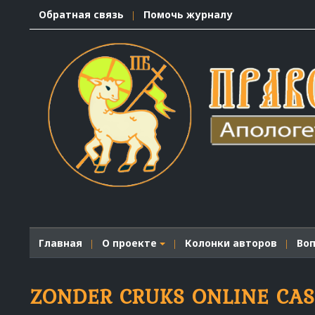
Обратная связь
Помочь журналу
Главная
О проекте
Колонки авторов
Во
ZONDER CRUKS ONLINE CAS