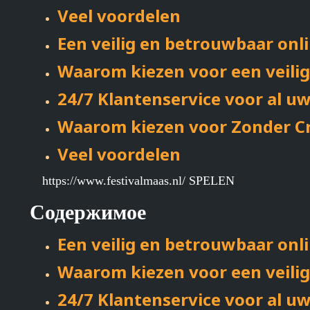
Veel
voordelen
Een veilig en betrouwbaar onli
Waarom kiezen voor een veilig
24/7 Klantenservice voor al u
Waarom kiezen voor Zonder Cr
Veel voordelen
https://www.festivalmaas.nl/ SPELEN
Содержимое
Een
veilig en betrouwbaar onli
Waarom
kiezen voor een veili
24/7
Klantenservice voor al u