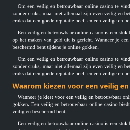
Om een veilig en betrouwbaar online casino te vinde
zonder cruks, maar niet allemaal zijn even veilig en b
cruks dat een goede reputatie heeft en een veilige en 
Een veilig en betrouwbaar online casino is een stuk 
op het maken van geld uit is gericht. Wanneer je een v
beschermd bent tijdens je online gokken.
Om een veilig en betrouwbaar online casino te vinde
zonder cruks, maar niet allemaal zijn even veilig en b
cruks dat een goede reputatie heeft en een veilige en 
Waarom kiezen voor een veilig en
Wanneer je kiest voor een veilig en betrouwbaar onli
gokken. Een veilig en betrouwbaar online casino bied
veilig en beschermd bent.
Een veilig en betrouwbaar online casino is een stuk 