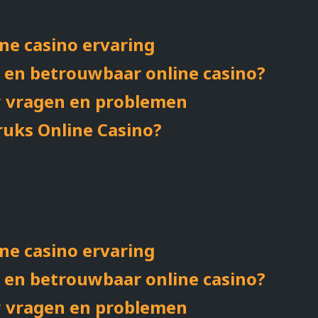
ne casino ervaring
 en betrouwbaar online casino?
w vragen en problemen
uks Online Casino?
ne casino ervaring
g en betrouwbaar online casino?
w vragen en problemen