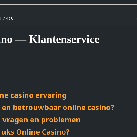
ИИ : 0
ino — Klantenservice
ne casino ervaring
g en betrouwbaar online casino?
w vragen en problemen
ruks Online Casino?