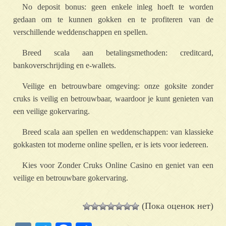
No deposit bonus: geen enkele inleg hoeft te worden
gedaan om te kunnen gokken en te profiteren van de
verschillende weddenschappen en spellen.
Breed scala aan betalingsmethoden: creditcard,
bankoverschrijding en e-wallets.
Veilige en betrouwbare omgeving: onze goksite zonder
cruks is veilig en betrouwbaar, waardoor je kunt genieten van
een veilige gokervaring.
Breed scala aan spellen en weddenschappen: van klassieke
gokkasten tot moderne online spellen, er is iets voor iedereen.
Kies voor Zonder Cruks Online Casino en geniet van een
veilige en betrouwbare gokervaring.
(Пока оценок нет)