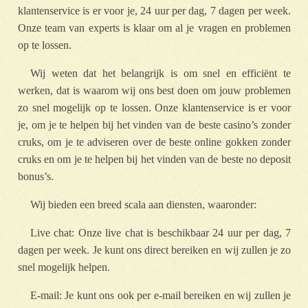
klantenservice is er voor je, 24 uur per dag, 7 dagen per week.
Onze team van experts is klaar om al je vragen en problemen
op te lossen.
Wij weten dat het belangrijk is om snel en efficiënt te
werken, dat is waarom wij ons best doen om jouw problemen
zo snel mogelijk op te lossen. Onze klantenservice is er voor
je, om je te helpen bij het vinden van de beste casino’s zonder
cruks, om je te adviseren over de beste online gokken zonder
cruks en om je te helpen bij het vinden van de beste no deposit
bonus’s.
Wij bieden een breed scala aan diensten, waaronder:
Live chat: Onze live chat is beschikbaar 24 uur per dag, 7
dagen per week. Je kunt ons direct bereiken en wij zullen je zo
snel mogelijk helpen.
E-mail: Je kunt ons ook per e-mail bereiken en wij zullen je