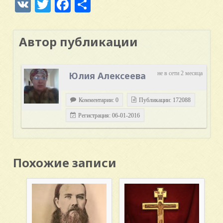
VK
Twitter
Facebook
Отправить
Автор публикации
Юлия Алексеева
не в сети 2 месяца
Комментарии: 0
Публикации: 172088
Регистрация: 06-01-2016
Похожие записи