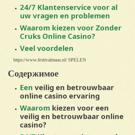
24/7 Klantenservice voor al
uw vragen en problemen
Waarom kiezen voor Zonder
Cruks Online Casino?
Veel voordelen
https://www.festivalmaas.nl/ SPELEN
Содержимое
Een
veilig en betrouwbaar
online casino ervaring
Waarom
kiezen voor een
veilig en betrouwbaar online
casino?