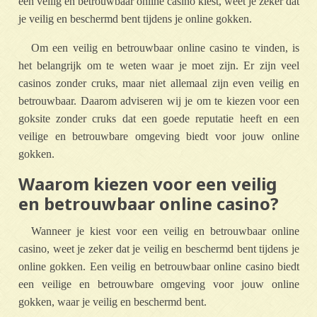
een veilig en betrouwbaar online casino kiest, weet je zeker dat
je veilig en beschermd bent tijdens je online gokken.
Om een veilig en betrouwbaar online casino te vinden, is
het belangrijk om te weten waar je moet zijn. Er zijn veel
casinos zonder cruks, maar niet allemaal zijn even veilig en
betrouwbaar. Daarom adviseren wij je om te kiezen voor een
goksite zonder cruks dat een goede reputatie heeft en een
veilige en betrouwbare omgeving biedt voor jouw online
gokken.
Waarom kiezen voor een veilig
en betrouwbaar online casino?
Wanneer je kiest voor een veilig en betrouwbaar online
casino, weet je zeker dat je veilig en beschermd bent tijdens je
online gokken. Een veilig en betrouwbaar online casino biedt
een veilige en betrouwbare omgeving voor jouw online
gokken, waar je veilig en beschermd bent.