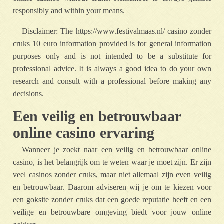
responsibly and within your means.
Disclaimer: The https://www.festivalmaas.nl/ casino zonder
cruks 10 euro information provided is for general information
purposes only and is not intended to be a substitute for
professional advice. It is always a good idea to do your own
research and consult with a professional before making any
decisions.
Een veilig en betrouwbaar
online casino ervaring
Wanneer je zoekt naar een veilig en betrouwbaar online
casino, is het belangrijk om te weten waar je moet zijn. Er zijn
veel casinos zonder cruks, maar niet allemaal zijn even veilig
en betrouwbaar. Daarom adviseren wij je om te kiezen voor
een goksite zonder cruks dat een goede reputatie heeft en een
veilige en betrouwbare omgeving biedt voor jouw online