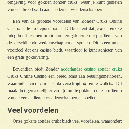
omgeving voor gokken zonder cruks, waar je kunt genieten
van een breed scala aan spellen en weddenschappen.
Een van de grootste voordelen van Zonder Cruks Online
Casino is de no deposit bonus. Dit betekent dat je geen enkele
inleg hoeft te doen om te kunnen gokken en te profiteren van
de verschillende weddenschappen en spellen. Dit is een uniek
voordeel dat ons casino biedt, waardoor je kunt genieten van
een gratis gokervaring.
Bovendien biedt Zonder
nederlandse casino zonder cruks
Cruks Online Casino een breed scala aan betalingsmethoden,
waaronder creditcard, bankoverschrijding en e-wallets. Dit
maakt het gemakkelijker voor je om te gokken en te profiteren
van de verschillende weddenschappen en spellen.
Veel voordelen
Onze goksite zonder cruks biedt veel voordelen, waaronder: