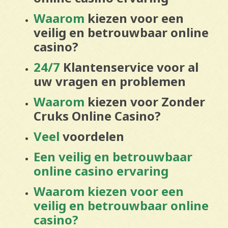
Waarom
kiezen voor een
veilig en betrouwbaar online
casino?
24/7
Klantenservice voor al
uw vragen en problemen
Waarom
kiezen voor Zonder
Cruks Online Casino?
Veel
voordelen
Een veilig en betrouwbaar
online casino ervaring
Waarom kiezen voor een
veilig en betrouwbaar online
casino?