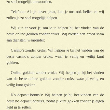
zo snel mogelijk antwoorden.
Telefoon: Als je liever praat, kun je ons ook bellen en wij
zullen je zo snel mogelijk helpen.
Wij zijn er voor je, om je te helpen bij het vinden van de
beste online gokken zonder cruks. Wij bieden een breed scala
aan diensten, waaronder:
Casino’s zonder cruks: Wij helpen je bij het vinden van de
beste casino’s zonder cruks, waar je veilig en veilig kunt
gokken.
Online gokken zonder cruks: Wij helpen je bij het vinden
van de beste online gokken zonder cruks, waar je veilig en
veilig kunt gokken.
No deposit bonus’s: Wij helpen je bij het vinden van de
beste no deposit bonus’s, zodat je kunt gokken zonder je eigen
geld in te zetten.