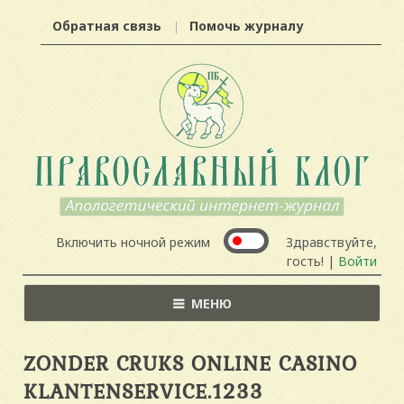
Обратная связь
Помочь журналу
Включить ночной режим
Здравствуйте,
гость! |
Войти
МЕНЮ
ZONDER CRUKS ONLINE CASINO
KLANTENSERVICE.1233