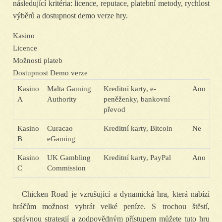
následující kritéria: licence, reputace, platební metody, rychlost
výběrů a dostupnost demo verze hry.
Kasino
Licence
Možnosti plateb
Dostupnost Demo verze
Kasino
Malta Gaming
Kreditní karty, e-
Ano
A
Authority
peněženky, bankovní
převod
Kasino
Curacao
Kreditní karty, Bitcoin
Ne
B
eGaming
Kasino
UK Gambling
Kreditní karty, PayPal
Ano
C
Commission
Chicken Road je vzrušující a dynamická hra, která nabízí
hráčům možnost vyhrát velké peníze. S trochou štěstí,
správnou strategií a zodpovědným přístupem můžete tuto hru