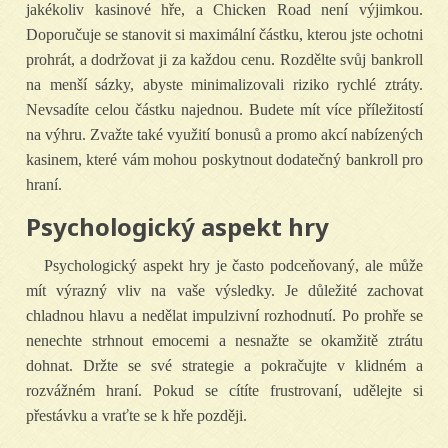
jakékoliv kasinové hře, a Chicken Road není výjimkou.
Doporučuje se stanovit si maximální částku, kterou jste ochotni
prohrát, a dodržovat ji za každou cenu. Rozdělte svůj bankroll
na menší sázky, abyste minimalizovali riziko rychlé ztráty.
Nevsadíte celou částku najednou. Budete mít více příležitostí
na výhru. Zvažte také využití bonusů a promo akcí nabízených
kasinem, které vám mohou poskytnout dodatečný bankroll pro
hraní.
Psychologický aspekt hry
Psychologický aspekt hry je často podceňovaný, ale může
mít výrazný vliv na vaše výsledky. Je důležité zachovat
chladnou hlavu a nedělat impulzivní rozhodnutí. Po prohře se
nenechte strhnout emocemi a nesnažte se okamžitě ztrátu
dohnat. Držte se své strategie a pokračujte v klidném a
rozvážném hraní. Pokud se cítíte frustrovaní, udělejte si
přestávku a vraťte se k hře později.