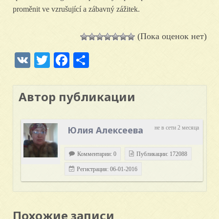
proměnit ve vzrušující a zábavný zážitek.
(Пока оценок нет)
VK
Twitter
Facebook
Отправить
Автор публикации
Юлия Алексеева
не в сети 2 месяца
Комментарии: 0
Публикации: 172088
Регистрация: 06-01-2016
Похожие записи