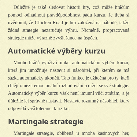
Důležité je také sledovat historii hry, což může hráčům
pomoci odhadnout pravděpodobnost pádu kurzu. Je třeba si
uvědomit, že Chicken Road je hra založená na náhodě, takže
žádná strategie nezaručuje výhru. Nicméně, propracovaná
strategie může výrazně zvýšit šance na úspěch.
Automatické výběry kurzu
Mnoho hráčů využívá funkci automatického výběru kurzu,
která jim umožňuje nastavit si násobitel, při kterém se má
sázka automaticky ukončit. Tato funkce je užitečná pro ty, kteří
chtějí omezit emocionální rozhodování a držet se své strategie.
Automatický výběr kurzu však není imunní vůči ztrátám, a je
důležité jej správně nastavit. Nastavte rozumný násobitel, který
odpovídá vaší toleranci k riziku.
Martingale strategie
Martingale strategie, oblíbená u mnoha kasinových her,