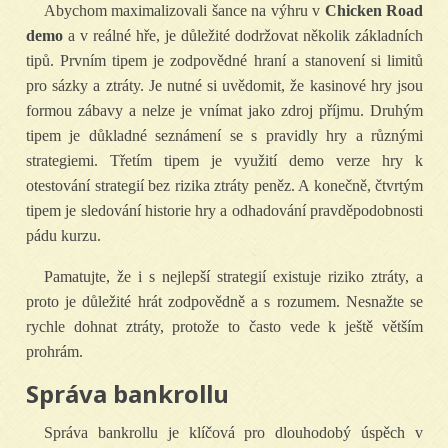
Abychom maximalizovali šance na výhru v
Chicken Road
demo
a v reálné hře, je důležité dodržovat několik základních
tipů. Prvním tipem je zodpovědné hraní a stanovení si limitů
pro sázky a ztráty. Je nutné si uvědomit, že kasinové hry jsou
formou zábavy a nelze je vnímat jako zdroj příjmu. Druhým
tipem je důkladné seznámení se s pravidly hry a různými
strategiemi. Třetím tipem je využití demo verze hry k
otestování strategií bez rizika ztráty peněz. A konečně, čtvrtým
tipem je sledování historie hry a odhadování pravděpodobnosti
pádu kurzu.
Pamatujte, že i s nejlepší strategií existuje riziko ztráty, a
proto je důležité hrát zodpovědně a s rozumem. Nesnažte se
rychle dohnat ztráty, protože to často vede k ještě větším
prohrám.
Správa bankrollu
Správa bankrollu je klíčová pro dlouhodobý úspěch v