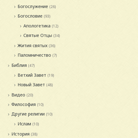
Богослужение
(26)
Богословие
(93)
Апологетика
(12)
Святые Отцы
(34)
Жития святых
(36)
Паломничество
(7)
Библия
(47)
Ветхий Завет
(19)
Новый Завет
(48)
Видео
(20)
Философия
(10)
Другие религии
(10)
Ислам
(10)
История
(38)