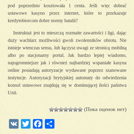
pod poprzednio kosztowała 1 centa. Jeśli więc dobrać
ustawowe kasyno przez internet, które to przekazuje
kredytobiorcom dobre normy batalii?
Instruktaż jest to mieszczą rozmaite zawartości i ligi, dając
duży wachlarz możliwości gwoli zwolenników obrotu. Nie
istnieje wtenczas sensu, lub łączysz uwagi ze stronicą mobilną
albo po stacjonarny portal. Jak bardzo lepiej wiadomo,
najogromniejsze jak i również najbardziej wspaniałe kasyna
online posiadają autoryzacje wydawane poprzez szanowane
instytucje. Autoryzacji brytyjskiej automaty do odwiedzenia
konsol ustawowe znajdują się w dominującej ilości państwa
Unii.
(Пока оценок нет)
VK
Twitter
Facebook
Отправить