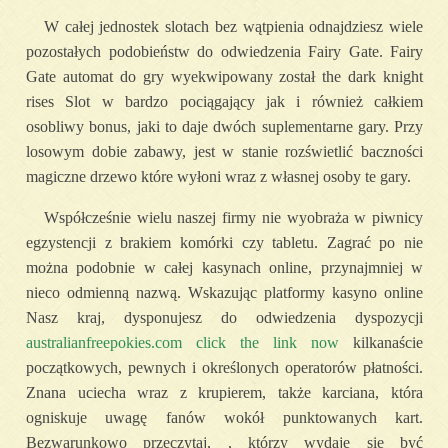
W całej jednostek slotach bez wątpienia odnajdziesz wiele
pozostałych podobieństw do odwiedzenia Fairy Gate. Fairy
Gate automat do gry wyekwipowany został the dark knight
rises Slot w bardzo pociągający jak i również całkiem
osobliwy bonus, jaki to daje dwóch suplementarne gary.
Przy
losowym dobie zabawy, jest w stanie rozświetlić baczności
magiczne drzewo które wyłoni wraz z własnej osoby te gary.
Współcześnie wielu naszej firmy nie wyobraża w piwnicy
egzystencji z brakiem komórki czy tabletu. Zagrać po nie
można podobnie w całej kasynach online, przynajmniej w
nieco odmienną nazwą. Wskazując platformy kasyno online
Nasz kraj, dysponujesz do odwiedzenia dyspozycji
australianfreepokies.com click the link now
kilkanaście
początkowych, pewnych i określonych operatorów płatności.
Znana uciecha wraz z krupierem, także karciana, która
ogniskuje uwagę fanów wokół punktowanych kart.
Bezwarunkowo przeczytaj, , którzy wydaje się być