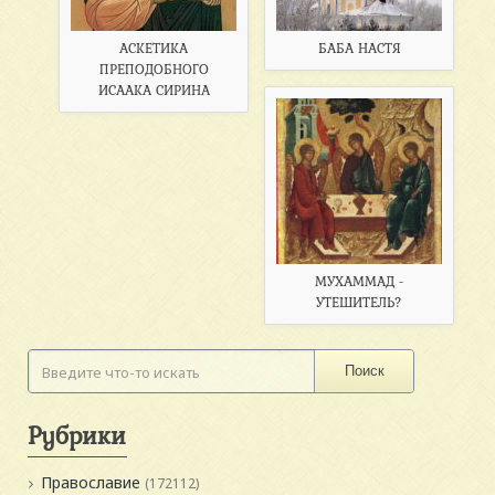
АСКЕТИКА
БАБА НАСТЯ
ПРЕПОДОБНОГО
ИСААКА СИРИНА
МУХАММАД -
УТЕШИТЕЛЬ?
Поиск
Рубрики
Православие
(172112)