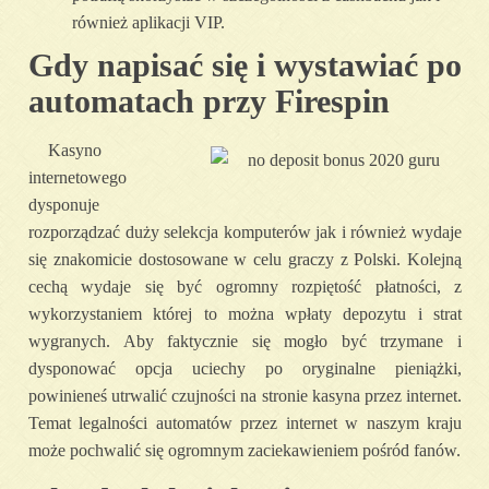
również aplikacji VIP.
Gdy napisać się i wystawiać po
automatach przy Firespin
Kasyno
internetowego
dysponuje
rozporządzać duży selekcja komputerów jak i również wydaje
się znakomicie dostosowane w celu graczy z Polski. Kolejną
cechą wydaje się być ogromny rozpiętość płatności, z
wykorzystaniem której to można wpłaty depozytu i strat
wygranych. Aby faktycznie się mogło być trzymane i
dysponować opcja uciechy po oryginalne pieniążki,
powinieneś utrwalić czujności na stronie kasyna przez internet.
Temat legalności automatów przez internet w naszym kraju
może pochwalić się ogromnym zaciekawieniem pośród fanów.