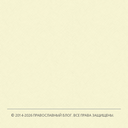
© 2014-2026 ПРАВОСЛАВНЫЙ БЛОГ.
ВСЕ ПРАВА ЗАЩИЩЕНЫ.