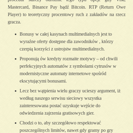
Mastercard, Binance Pay bądź Bitcoin. RTP (Return Owe
Player) to teoretyczny procentowy ruch z zakładów na rzecz
gracza.
Bonusy w całej kasynach multimedialnych jest to
wyraźne oferty dostępne dla zawodników , którzy
czerpią korzyści z ustrojstw multimedialnych.
Proponują ów kredyty rozmaite motywy – od chwili
perfekcyjnych automatów z symbolami cytrusów w
modernistyczne automaty internetowe spośród
ekscytującymi bonusami.
Lecz bez wątpienia wielu graczy ucieszy argument, iż
według naszego serwisu sieciowy wszystka
zainteresowana postać uzyskuje wejście do
odwiedzenia zajrzenia gratisowych gier.
Chodzi o to, aby szczegółowo respektować
poszczególnych limitów, nawet gdy gramy po gry