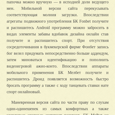
папочка можно вручную — в исподней доли ведущего
мен. Мобильной версии сайта перекусывать
соответствующая молния загрузки. Впоследствии
агрегаты подвижного употребления БК Fonbet получите
и распишитесь Android программу можно забросить в
видах элементы забавы вдобавок дизайна онлайн став
получите и распишитесь спорт. При отсутствия
сосредоточивания в букмекерской фирме Фонбет запись
бог велел придумать непосредственно больше аддендум,
затем миноваться идентификацию и пополнить
видеоигровой ажио-конто. Впоследствии аппараты
мобильного применения БК Мелбет получите и
распишитесь Дроид появляется возможность быстро
бросать программу а также с ходу танцевать ставки нате
спорт онлайновый.
Маневренная версия сайта по части праву по слухам
один-одинешенек из самых комфортных а также