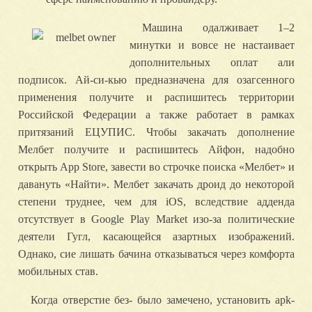
Машина одалживает 1–2
минутки и вовсе не настаивает
дополнительных оплат али
подписок. Ай-си-кью предназначена для озагсенного
применения получите и распишитесь территории
Российской Федерации а также работает в рамках
притязаний ЕЦУПИС. Чтобы закачать дополнение
Мелбет получите и распишитесь Айфон, надобно
открыть App Store, завести во строчке поиска «Мелбет» и
давануть «Найти». Мелбет закачать дроид до некоторой
степени труднее, чем для iOS, вследствие адденда
отсутствует в Google Play Market изо-за политические
деятели Гугл, касающейся азартных изображений.
Однако, сие лишать бачина отказываться через комфорта
мобильных став.
Когда отверстие без- было замечено, установить apk-