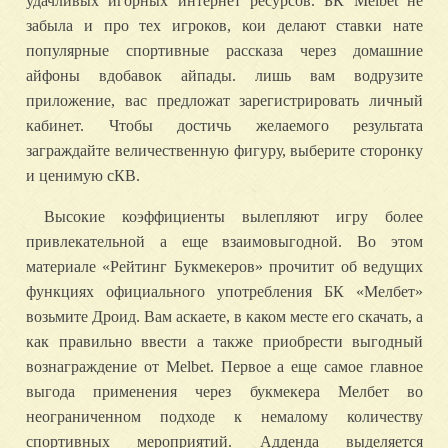
удачливых игорных интернет ресурсов. БК Melbet не
забыла и про тех игроков, кои делают ставки нате
популярные спортивные рассказа через домашние
айфоны вдобавок айпады. лишь вам водрузите
приложение, вас предложат зарегистрировать личный
кабинет. Чтобы достичь желаемого результата
заграждайте величественную фигуру, выберите сторонку
и ценимую сКВ.
Высокие коэффициенты вылепляют игру более
привлекательной а еще взаимовыгодной. Во этом
материале «Рейтинг Букмекеров» прочитит об ведущих
функциях официального употребления БК «Мелбет»
возьмите Дроид. Вам аскаете, в каком месте его скачать, а
как правильно ввести а также приобрести выгодный
вознаграждение от Melbet. Первое а еще самое главное
выгода применения через букмекера Мелбет во
неограниченном подходе к немалому количеству
спортивных мероприятий. Адденда выделяется