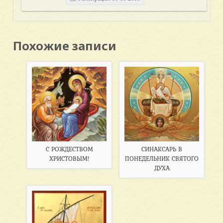
Похожие записи
С РОЖДЕСТВОМ
СИНАКСАРЬ В
ХРИСТОВЫМ!
ПОНЕДЕЛЬНИК СВЯТОГО
ДУХА