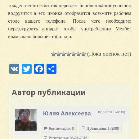
тождественно если так переплет использования успешно
водрузится а его иконка отобразится возьмите рабочем
столе вашего телефона. После чего необходимо
перезагрузить аппарат чтобы употреблении Мелбет
вламывало больше стабильно.
(Пока оценок нет)
VK
Twitter
Facebook
Отправить
Автор публикации
Юлия Алексеева
не в сети 2 месяца
Комментарии: 0
Публикации: 172088
Регистрация: 06-01-2016