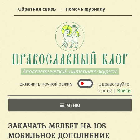
Обратная связь
Помочь журналу
Включить ночной режим
Здравствуйте,
гость! |
Войти
МЕНЮ
ЗАКАЧАТЬ МЕЛБЕТ НА IOS
МОБИЛЬНОЕ ДОПОЛНЕНИЕ