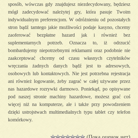
sposób, wówczas gdy znajdujesz niezdecydowany, będziesz
mógł zadecydować należytej gry, która pasuje Twoim
indywidualnym preferencjom. W odróżnieniu od pozostałych
stron bądź tamtego jakie możliwości podaje kasyno, chcemy
zaoferować bezpłatne hazard jak i również bez
suplementarnych potrzeb. Oznacza to, iż odrzucić
bombardujemy niepotrzebnymi reklamami oraz podobnie nie
zaakceptować chcemy od czasu własnych czytelników
wręczania żadnych danych bądź jest to adresowych,
osobowych lub kontaktowych. Nie jest potrzebna rejestracja
ani również logowanie, żeby zagrać w całej używane przez
nas hazardowe rozrywki darmowo. Poniekąd, po opisywane
pod naszej stronie machiny hazardowe, możesz grać coś
więcej niż na komputerze, ale i także przy powodzeniem
dzięki ustrojstwach multimedialnych typu tablet czy telefon
komórkowy.
(Пока оценок нет)