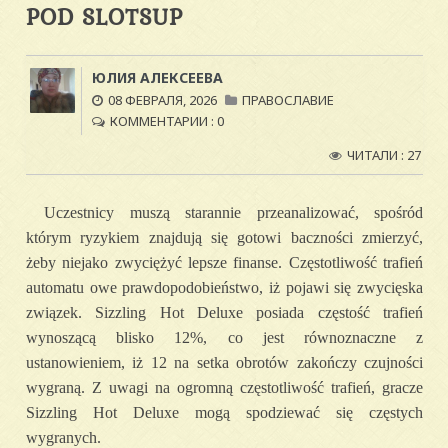
POD SLOTSUP
ЮЛИЯ АЛЕКСЕЕВА
08 ФЕВРАЛЯ, 2026
ПРАВОСЛАВИЕ
КОММЕНТАРИИ : 0
ЧИТАЛИ : 27
Uczestnicy muszą starannie przeanalizować, spośród
którym ryzykiem znajdują się gotowi baczności zmierzyć,
żeby niejako zwyciężyć lepsze finanse. Częstotliwość trafień
automatu owe prawdopodobieństwo, iż pojawi się zwycięska
związek. Sizzling Hot Deluxe posiada częstość trafień
wynoszącą blisko 12%, co jest równoznaczne z
ustanowieniem, iż 12 na setka obrotów zakończy czujności
wygraną.
Z uwagi na ogromną częstotliwość trafień, gracze
Sizzling Hot Deluxe mogą spodziewać się częstych
wygranych.