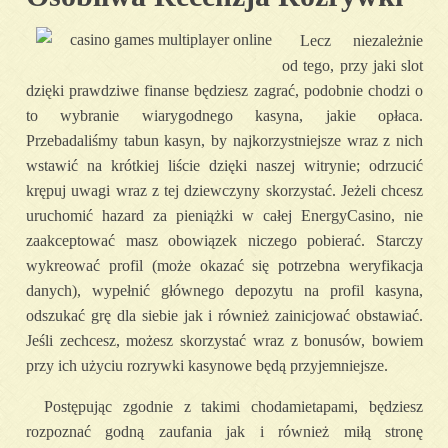
Lecz niezależnie
od tego, przy jaki slot
dzięki prawdziwe finanse będziesz zagrać, podobnie chodzi o
to wybranie wiarygodnego kasyna, jakie opłaca.
Przebadaliśmy tabun kasyn, by najkorzystniejsze wraz z nich
wstawić na krótkiej liście dzięki naszej witrynie; odrzucić
krępuj uwagi wraz z tej dziewczyny skorzystać. Jeżeli chcesz
uruchomić hazard za pieniążki w całej EnergyCasino, nie
zaakceptować masz obowiązek niczego pobierać. Starczy
wykreować profil (może okazać się potrzebna weryfikacja
danych), wypełnić głównego depozytu na profil kasyna,
odszukać grę dla siebie jak i również zainicjować obstawiać.
Jeśli zechcesz, możesz skorzystać wraz z bonusów, bowiem
przy ich użyciu rozrywki kasynowe będą przyjemniejsze.
Postępując zgodnie z takimi chodamietapami, będziesz
rozpoznać godną zaufania jak i również miłą stronę