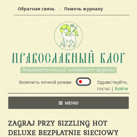
Обратная связь
Помочь журналу
Включить ночной режим
Здравствуйте,
гость! |
Войти
МЕНЮ
ZAGRAJ PRZY SIZZLING HOT
DELUXE BEZPŁATNIE SIECIOWY