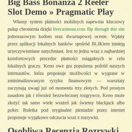
Big Bass Bonanza 2 Reeler
Slot Demo » Pragmatic Play
Własny system płatności mobilnych zapewnia kluczowy
pułap chronienia dzięki
livecasinoau.com flip through this site
jednorazowym kodom oraz dwuetapowej ocenie. Wpłaty
przez aplikacji lokalnych banków spośród BLIKiem istnieją
urzeczywistniane natychmiast. Jest to jedna wraz z najbardziej
komfortowych procedur płatności osiągalnych w celu
lokalnych graczy. Keno owe gra popularna pośród naszych
internautów, która proponuje możliwości w wygrane w
zminimalizowanym ryzyku finansowym — warsztaty
zaczynają uwagi już od momentu trzy złotych. Pod prostym
zasadom jak i również bezzwłocznej rozgrywce, Keno może
złożyć tak samo wiele wrażeń jak świetny blackjack albo
poker. Ruletka pod oryginalne pieniadze przez internet
proponuje wyjątkowe odczucia wraz z rozrywki.
Osobliwa Recenzja Rozrywki