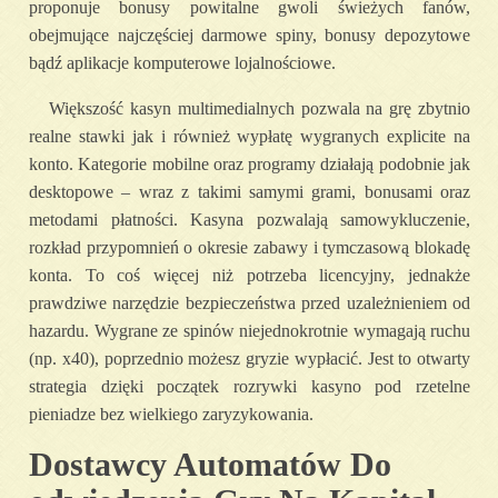
proponuje bonusy powitalne gwoli świeżych fanów,
obejmujące najczęściej darmowe spiny, bonusy depozytowe
bądź aplikacje komputerowe lojalnościowe.
Większość kasyn multimedialnych pozwala na grę zbytnio
realne stawki jak i również wypłatę wygranych explicite na
konto. Kategorie mobilne oraz programy działają podobnie jak
desktopowe – wraz z takimi samymi grami, bonusami oraz
metodami płatności. Kasyna pozwalają samowykluczenie,
rozkład przypomnień o okresie zabawy i tymczasową blokadę
konta. To coś więcej niż potrzeba licencyjny, jednakże
prawdziwe narzędzie bezpieczeństwa przed uzależnieniem od
hazardu. Wygrane ze spinów niejednokrotnie wymagają ruchu
(np. x40), poprzednio możesz gryzie wypłacić. Jest to otwarty
strategia dzięki początek rozrywki kasyno pod rzetelne
pieniadze bez wielkiego zaryzykowania.
Dostawcy Automatów Do