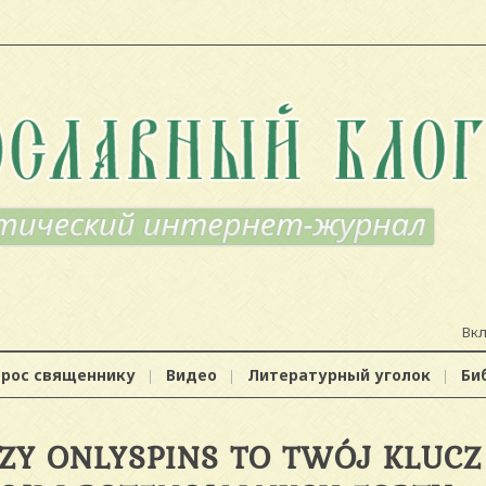
Вк
прос священнику
Видео
Литературный уголок
Би
CZY ONLYSPINS TO TWÓJ KLUCZ