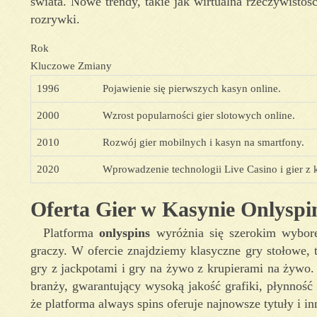
świata. Nowe trendy, takie jak wirtualna rzeczywistoś
rozrywki.
Rok
Kluczowe Zmiany
1996
Pojawienie się pierwszych kasyn online.
2000
Wzrost popularności gier slotowych online.
2010
Rozwój gier mobilnych i kasyn na smartfony.
2020
Wprowadzenie technologii Live Casino i gier z
Oferta Gier w Kasynie Onlyspi
Platforma
onlyspins
wyróżnia się szerokim wybore
graczy. W ofercie znajdziemy klasyczne gry stołowe, ta
gry z jackpotami i gry na żywo z krupierami na żywo.
branży, gwarantujący wysoką jakość grafiki, płynność 
że platforma always spins oferuje najnowsze tytuły i i