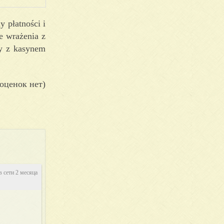
y płatności i
e wrażenia z
dy z kasynem
оценок нет)
в сети 2 месяца