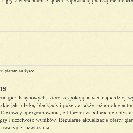
ć i gry z elementami e-sportu, zapowiadają dalszą metamorfo
 krupierem na żywo.
ns
m gier kasynowych, które zaspokoją nawet najbardziej w
kie jak ruletka, blackjack i poker, a także różnorodne auto
 Dostawcy oprogramowania, z którymi współpracuje onlyspins
gry i uczciwość wyników. Regularne aktualizacje oferty gier
nnowacyjne rozwiązania.