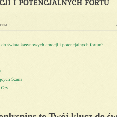
JI I POTENCJALNYCH FORTU
ИИ : 0
cz do świata kasynowych emocji i potencjalnych fortun?
u
ących Szans
j Gry
 onlyspins to Twój klucz do św