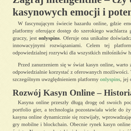
kasynowych emocji i pote
W fascynującym świecie hazardu online, gdzie emocj
platformy oferujące dostęp do szerokiego wachlarza 
graczy, jest
onlyspins
. Oferuje ona unikalne doświadc
innowacyjnymi rozwiązaniami. Celem tej platform
odpowiedzialnej rozrywki dla wszystkich miłośników h
Przed zanurzeniem się w świat kasyn online, warto 
odpowiedzialnie korzystać z oferowanych możliwości.
szczególnym uwzględnieniem platformy
onlyspins
, jej
Rozwój Kasyn Online – Histori
Kasyna online przeszły długą drogę od swoich po
portfolio gier, a technologia pozostawiała wiele do 
kasyna online dynamicznie się rozwijały, wprowadzają
gry mobilne i blockchain. Obecnie rynek kasyn online