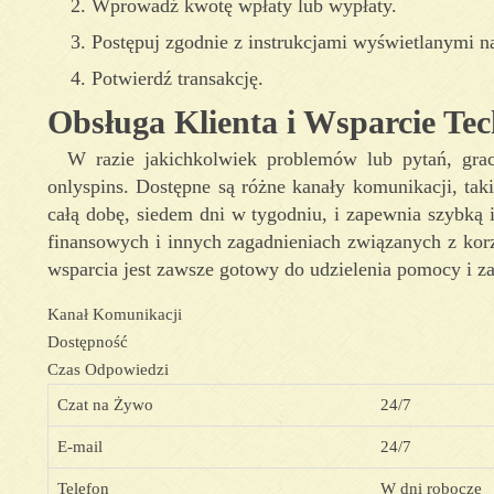
Wprowadź kwotę wpłaty lub wypłaty.
Postępuj zgodnie z instrukcjami wyświetlanymi na
Potwierdź transakcję.
Obsługa Klienta i Wsparcie Te
W razie jakichkolwiek problemów lub pytań, grac
onlyspins. Dostępne są różne kanały komunikacji, takie
całą dobę, siedem dni w tygodniu, i zapewnia szybką
finansowych i innych zagadnieniach związanych z korzy
wsparcia jest zawsze gotowy do udzielenia pomocy i z
Kanał Komunikacji
Dostępność
Czas Odpowiedzi
Czat na Żywo
24/7
E-mail
24/7
Telefon
W dni robocze