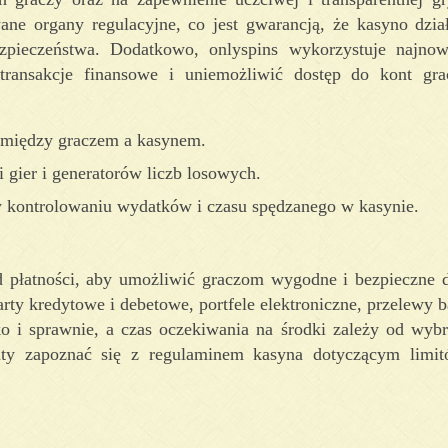
ne organy regulacyjne, co jest gwarancją, że kasyno dzia
zpieczeństwa. Dodatkowo, onlyspins wykorzystuje najnowo
 transakcje finansowe i uniemożliwić dostęp do kont gr
 między graczem a kasynem.
 gier i generatorów liczb losowych.
w kontrolowaniu wydatków i czasu spędzanego w kasynie.
d płatności, aby umożliwić graczom wygodne i bezpieczne
rty kredytowe i debetowe, portfele elektroniczne, przelewy 
o i sprawnie, a czas oczekiwania na środki zależy od wyb
aty zapoznać się z regulaminem kasyna dotyczącym limit