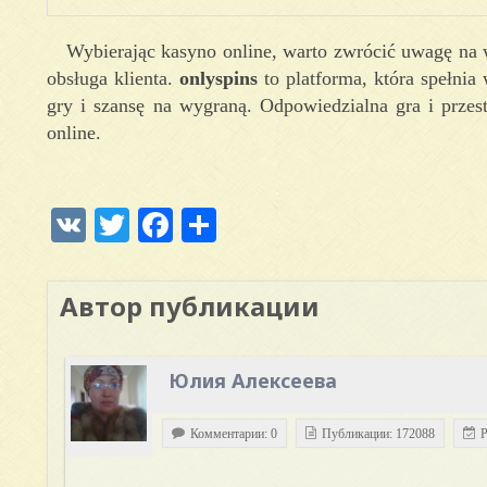
Wybierając kasyno online, warto zwrócić uwagę na wi
obsługa klienta.
onlyspins
to platforma, która spełnia
gry i szansę na wygraną. Odpowiedzialna gra i przes
online.
VK
Twitter
Facebook
Отправить
Автор публикации
Юлия Алексеева
Комментарии: 0
Публикации: 172088
Р