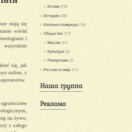
Ислам
(10)
История
(38)
ze stają się
Колонка главреда
(16)
znanie wśród
Общество
(17)
hnologiami i
Мысли
(21)
e wszystkim
Культура
(3)
Репортажи
(2)
ieć się, jak
Россия vs мир
(11)
yn online, z
h operatorów.
Наша группа
Реклама
 ograniczone
nologicznym,
ing na żywo,
czy z całego