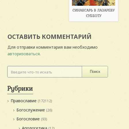
СИНАКСАРЬ В ЛАЗАРЕВУ
СУББОТУ
ОСТАВИТЬ КОММЕНТАРИЙ
Для отправки комментария вам необходимо
авторизоваться
.
Поиск
Рубрики
Православие
(172112)
Богослужение
(26)
Богословие
(93)
Апологетика
(12)