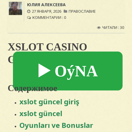
ЮЛИЯ АЛЕКСЕЕВА
27 ЯНВАРЯ, 2026
ПРАВОСЛАВИЕ
КОММЕНТАРИИ : 0
ЧИТАЛИ : 30
XSLOT CASINO
GÜNCEL GİRİŞ
▶️ OýNA
Содержимое
xslot güncel giriş
xslot güncel
Oyunları ve Bonuslar