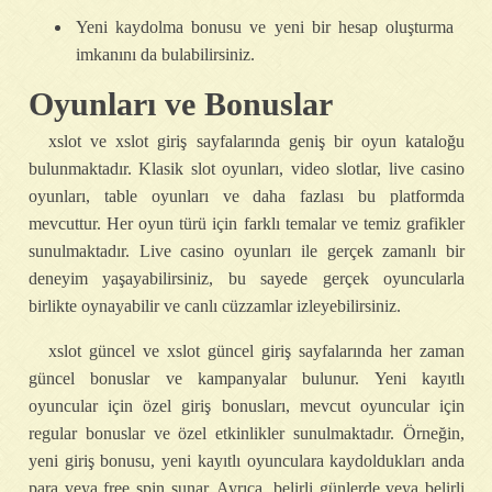
Yeni kaydolma bonusu ve yeni bir hesap oluşturma
imkanını da bulabilirsiniz.
Oyunları ve Bonuslar
xslot ve xslot giriş sayfalarında geniş bir oyun kataloğu
bulunmaktadır. Klasik slot oyunları, video slotlar, live casino
oyunları, table oyunları ve daha fazlası bu platformda
mevcuttur. Her oyun türü için farklı temalar ve temiz grafikler
sunulmaktadır. Live casino oyunları ile gerçek zamanlı bir
deneyim yaşayabilirsiniz, bu sayede gerçek oyuncularla
birlikte oynayabilir ve canlı cüzzamlar izleyebilirsiniz.
xslot güncel ve xslot güncel giriş sayfalarında her zaman
güncel bonuslar ve kampanyalar bulunur. Yeni kayıtlı
oyuncular için özel giriş bonusları, mevcut oyuncular için
regular bonuslar ve özel etkinlikler sunulmaktadır. Örneğin,
yeni giriş bonusu, yeni kayıtlı oyunculara kaydoldukları anda
para veya free spin sunar. Ayrıca, belirli günlerde veya belirli