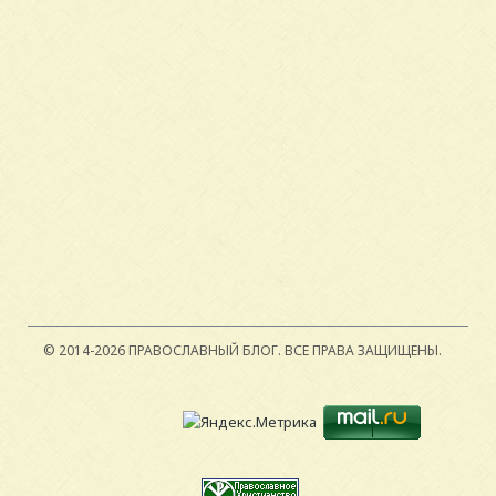
© 2014-2026 ПРАВОСЛАВНЫЙ БЛОГ.
ВСЕ ПРАВА ЗАЩИЩЕНЫ.