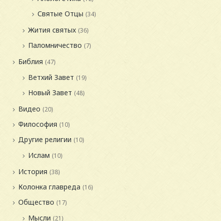
Святые Отцы
(34)
Жития святых
(36)
Паломничество
(7)
Библия
(47)
Ветхий Завет
(19)
Новый Завет
(48)
Видео
(20)
Философия
(10)
Другие религии
(10)
Ислам
(10)
История
(38)
Колонка главреда
(16)
Общество
(17)
Мысли
(21)