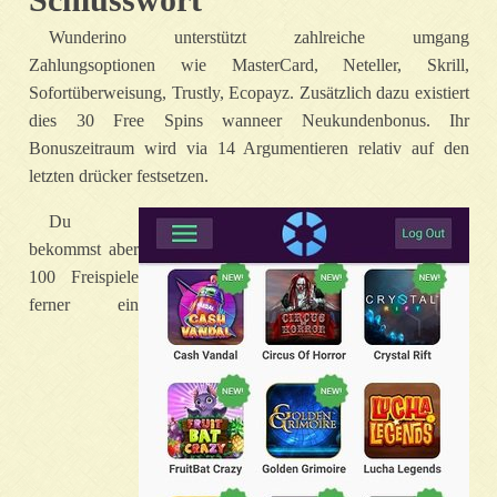
Wunderino unterstützt zahlreiche umgang
Zahlungsoptionen wie MasterCard, Neteller, Skrill,
Sofortüberweisung, Trustly, Ecopayz. Zusätzlich dazu existiert
dies 30 Free Spins wanneer Neukundenbonus. Ihr
Bonuszeitraum wird via 14 Argumentieren relativ auf den
letzten drücker festsetzen.
Du
bekommst aber
100 Freispiele
ferner ein