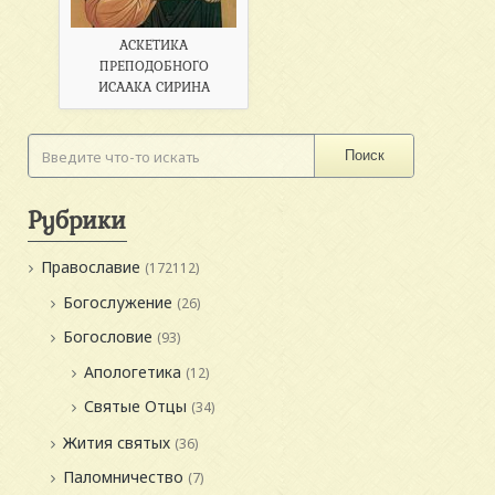
АСКЕТИКА
ПРЕПОДОБНОГО
ИСААКА СИРИНА
Поиск
Рубрики
Православие
(172112)
Богослужение
(26)
Богословие
(93)
Апологетика
(12)
Святые Отцы
(34)
Жития святых
(36)
Паломничество
(7)