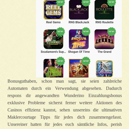
Bonusguthaben, schon man sagt, sie seien zahlreiche
Automaten durch ein Verwendung abgesehen. Dadurch
respons dir angewandten Wunderino Einzahlungsbonus
exklusive Probleme sicherst ferner weitere Aktionen des
Casinos effizienz kannst, sehen unsereins die ultimativen
Maklercourtage Tipps für jedes dich zusammengefasst.
Unsereiner hatten für jedes euch sämtliche Infos, perish