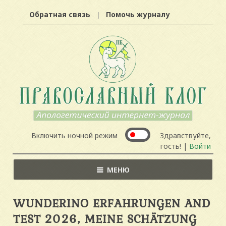
Обратная связь
Помочь журналу
Включить ночной режим
Здравствуйте,
гость! |
Войти
МЕНЮ
WUNDERINO ERFAHRUNGEN AND
TEST 2026, MEINE SCHÄTZUNG