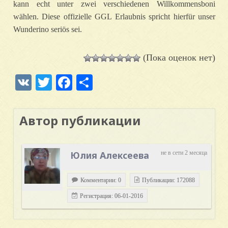
kann echt unter zwei verschiedenen Willkommensboni
wählen. Diese offizielle GGL Erlaubnis spricht hierfür unser
Wunderino seriös sei.
(Пока оценок нет)
VK
Twitter
Facebook
Отправить
Автор публикации
Юлия Алексеева
не в сети 2 месяца
Комментарии: 0
Публикации: 172088
Регистрация: 06-01-2016