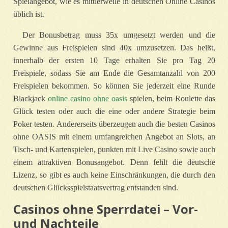
Spielangebot, wie es mittlerweile in deutschen Online Casinos
üblich ist.
Der Bonusbetrag muss 35x umgesetzt werden und die
Gewinne aus Freispielen sind 40x umzusetzen. Das heißt,
innerhalb der ersten 10 Tage erhalten Sie pro Tag 20
Freispiele, sodass Sie am Ende die Gesamtanzahl von 200
Freispielen bekommen. So können Sie jederzeit eine Runde
Blackjack
online casino ohne oasis
spielen, beim Roulette das
Glück testen oder auch die eine oder andere Strategie beim
Poker testen. Andererseits überzeugen auch die besten Casinos
ohne OASIS mit einem umfangreichen Angebot an Slots, an
Tisch- und Kartenspielen, punkten mit Live Casino sowie auch
einem attraktiven Bonusangebot. Denn fehlt die deutsche
Lizenz, so gibt es auch keine Einschränkungen, die durch den
deutschen Glücksspielstaatsvertrag entstanden sind.
Casinos ohne Sperrdatei – Vor-
und Nachteile