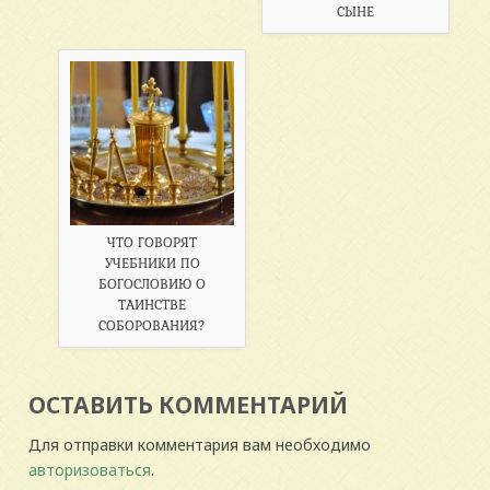
СЫНЕ
ЧТО ГОВОРЯТ
УЧЕБНИКИ ПО
БОГОСЛОВИЮ О
ТАИНСТВЕ
СОБОРОВАНИЯ?
ОСТАВИТЬ КОММЕНТАРИЙ
Для отправки комментария вам необходимо
авторизоваться
.