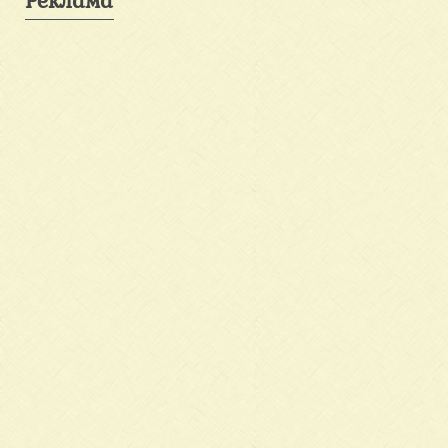
Реклама