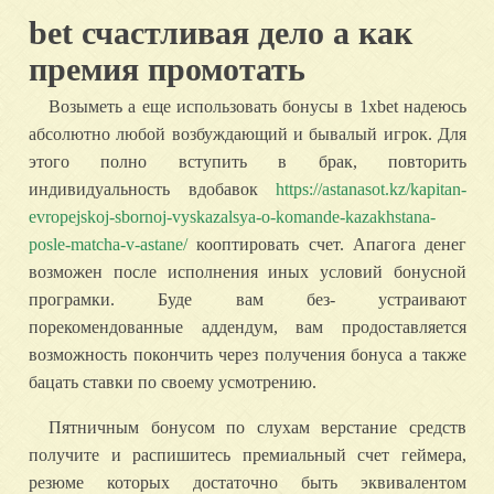
bet счастливая дело а как
премия промотать
Возыметь а еще использовать бонусы в 1xbet надеюсь
абсолютно любой возбуждающий и бывалый игрок. Для
этого полно вступить в брак, повторить
индивидуальность вдобавок
https://astanasot.kz/kapitan-
evropejskoj-sbornoj-vyskazalsya-o-komande-kazakhstana-
posle-matcha-v-astane/
кооптировать счет. Апагога денег
возможен после исполнения иных условий бонусной
програмки. Буде вам без- устраивают
порекомендованные аддендум, вам продоставляется
возможность покончить через получения бонуса а также
бацать ставки по своему усмотрению.
Пятничным бонусом по слухам верстание средств
получите и распишитесь премиальный счет геймера,
резюме которых достаточно быть эквивалентом