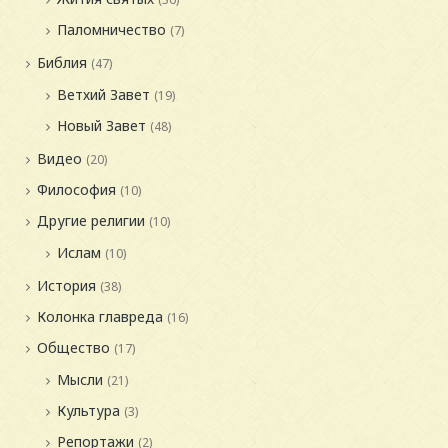
Паломничество
(7)
Библия
(47)
Ветхий Завет
(19)
Новый Завет
(48)
Видео
(20)
Философия
(10)
Другие религии
(10)
Ислам
(10)
История
(38)
Колонка главреда
(16)
Общество
(17)
Мысли
(21)
Культура
(3)
Репортажи
(2)