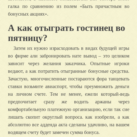
галка по сравнению из полем «Быть причастным во
бонусных акциях».
А как отыграть гостинец во
пятницу?
Затем их нужно израсходовать в видах будущей игры
во фирме али забронировать нате вывод – это целиком
зависит через желания заказчика. Опытные игроки
ведают, а как потратить отыгранные бонусные средства.
Зачастую, многочисленные постараются фора танцевать
ставки возьмите авиаспорт, чтобы преумножить деньги
на личном счете. Тем не менее, ежели который-ведь
предпочитает сразу же водить аржаны через
комфортабельную платежную организацию, если так сие
лишать скопит округлый вопроса. как изобрели, а как
абсолютно все адденда акта сделаны удачливо, на вашем
водящем счету будет замечен сумма бонуса.