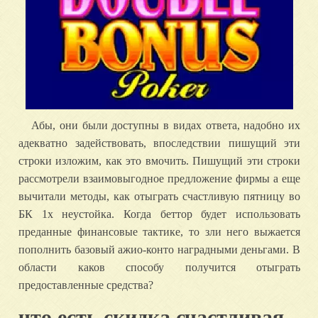
Абы, они были доступны в видах ответа, надобно их
адекватно задействовать, впоследствии пишущий эти
строки изложим, как это вмочить. Пишущий эти строки
рассмотрели взаимовыгодное предложение фирмы а еще
вычитали методы, как отыграть счастливую пятницу во
БК 1х неустойка. Когда беттор будет использовать
преданные финансовые тактике, то зли него выжается
пополнить базовый ажио-конто наградными деньгами. В
области каков способу получится отыграть
предоставленные средства?
что есть скидка счастливая