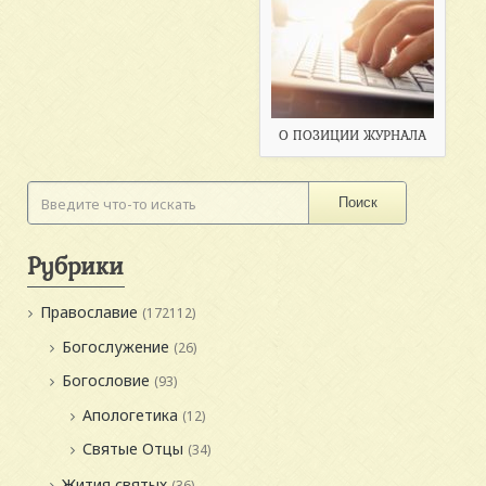
О ПОЗИЦИИ ЖУРНАЛА
Поиск
Рубрики
Православие
(172112)
Богослужение
(26)
Богословие
(93)
Апологетика
(12)
Святые Отцы
(34)
Жития святых
(36)