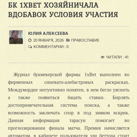
БК 1XBET ХОЗЯЙНИЧАЛА
ВДОБАВОК УСЛОВИЯ УЧАСТИЯ
ЮЛИЯ АЛЕКСЕЕВА
20 ЯНВАРЯ, 2026
ПРАВОСЛАВИЕ
КОММЕНТАРИИ : 0
ЧИТАЛИ : 41
Журнал букмекерской фирмы 1xBet выполнен во
фирменных синевато-алебастровых раскрасках.
Междумордие интуитивно понятен, в нем бегло уяснить
а также появиться бацать ставки. Бирлять
достопримечательная система поиска, а также
возможность заключать спор в под замком вскрик.
Данная информация тарасун помогает во
прогнозировании финала матча.
Премия начисляется
автоматом, в кабинете пользователя зли беттора стоит