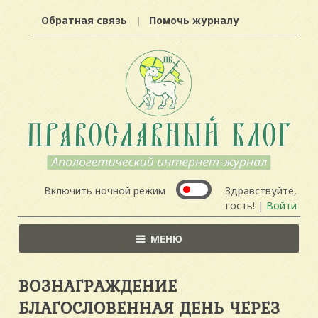
Обратная связь
Помочь журналу
Включить ночной режим
Здравствуйте,
гость! |
Войти
МЕНЮ
ВОЗНАГРАЖДЕНИЕ
БЛАГОСЛОВЕННАЯ ДЕНЬ ЧЕРЕЗ