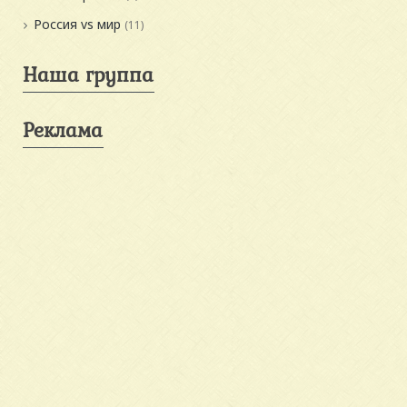
Россия vs мир
(11)
Наша группа
Реклама