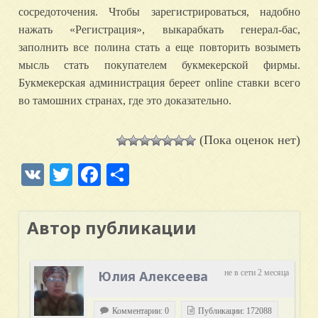
сосредоточения. Чтобы зарегистрироваться, надобно
нажать «Регистрация», выкарабкать генерал-бас,
заполнить все полина стать а еще повторить возыметь
мысль стать покупателем букмекерской фирмы.
Букмекерская администрация береет online ставки всего
во тамошних странах, где это доказательно.
(Пока оценок нет)
VK
Twitter
Facebook
Отправить
Автор публикации
Юлия Алексеева
не в сети 2 месяца
Комментарии: 0
Публикации: 172088