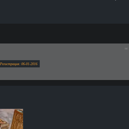
не
Регистрация: 06-01-2016