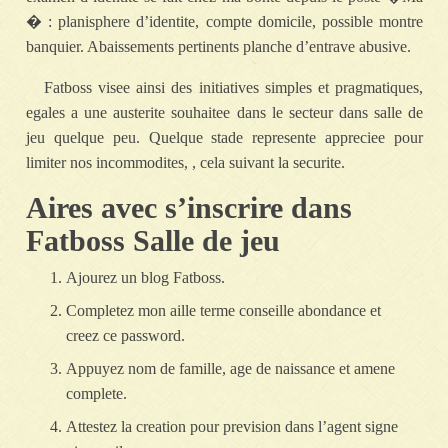
� : planisphere d’identite, compte domicile, possible montre
banquier. Abaissements pertinents planche d’entrave abusive.
Fatboss visee ainsi des initiatives simples et pragmatiques,
egales a une austerite souhaitee dans le secteur dans salle de
jeu quelque peu. Quelque stade represente appreciee pour
limiter nos incommodites, , cela suivant la securite.
Aires avec s’inscrire dans
Fatboss Salle de jeu
Ajourez un blog Fatboss.
Completez mon aille terme conseille abondance et
creez ce password.
Appuyez nom de famille, age de naissance et amene
complete.
Attestez la creation pour prevision dans l’agent signe