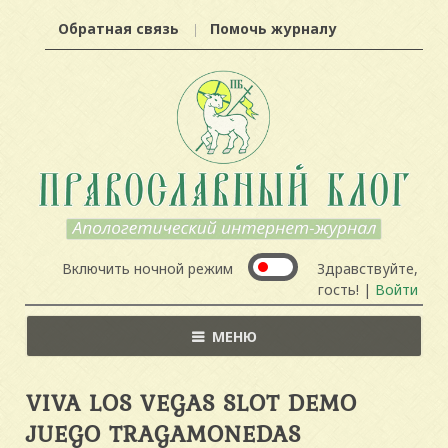
Обратная связь
Помочь журналу
Включить ночной режим
Здравствуйте,
гость! |
Войти
МЕНЮ
VIVA LOS VEGAS SLOT DEMO
JUEGO TRAGAMONEDAS