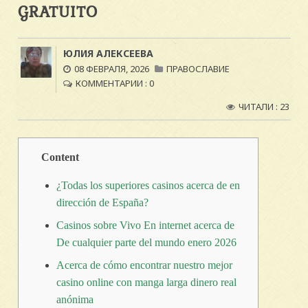
GRATUITO
ЮЛИЯ АЛЕКСЕЕВА
08 ФЕВРАЛЯ, 2026
ПРАВОСЛАВИЕ
КОММЕНТАРИИ : 0
ЧИТАЛИ : 23
Content
¿Todas los superiores casinos acerca de en
dirección de España?
Casinos sobre Vivo En internet acerca de
De cualquier parte del mundo enero 2026
Acerca de cómo encontrar nuestro mejor
casino online con manga larga dinero real
anónima