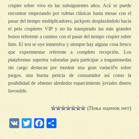
crupier sobre vivo en las subsiguientes años. Acá se puede
encontrar empezando por ruletas clásicas hasta mesas con el
pasar del tiempo multiplicadores, jackpots desplazándolo hacia
el pelo crupieres VIP y no ha transpirado las más grandes
bonos referente a casinos con el pasar del tiempo crupier sobre
listo. El test se oye inmersiva y siempre hay alguna cosa fresco
que experimentar referente a completo recepción. Los
plataformas superior valoradas para participar a tragamonedas
sin cargo destacan por mostrar una gran variacií³n sobre
juegos, una buena pericia de consumidor así­ como la
posibilidad de obtener alrededor esparcimiento joviales dinero
favorable.
(Пока оценок нет)
VK
Twitter
Facebook
Отправить