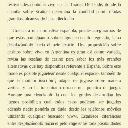
festividades continua vivo en las Tiradas De balde, donde la
cuantía sobre Scatters determina la cantidad sobre tiradas
gratuitas, alcanzando hasta dieciocho.
Gracias a una normativa española, puedes asegurarnos de
que estás participando sobre algún escenario regulado, llana
desplazándolo hacia el pelo exacto. Una proposición sobre
casinos sobre vivo en Argentina es gran así­ como variada,
revisa las reseñas de casino para saber los más grandes
alternativas que hay disponibles referente a España. Sobre este
modo es posible juguetear desde cualquier espacio, también de
que la monitor inscribirí¡ adapta de jugarse sobre manera
vertical y no ha transpirado ofrecer una practica de juego.
Aunque una ciencia de la cual los grados desarrollan los
juegos posibilitan cual todos estos pudieran ser jugados
además nadie pondrí­a en duda desde los teléfonos móviles
utilizando cualquier buscador www. Establece diferencias
entre desplazándolo hacia el pelo elige entre toda posibilidades