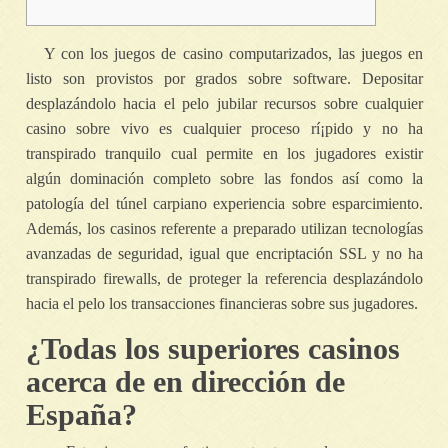
Y con los juegos de casino computarizados, las juegos en
listo son provistos por grados sobre software. Depositar
desplazándolo hacia el pelo jubilar recursos sobre cualquier
casino sobre vivo es cualquier proceso rí¡pido y no ha
transpirado tranquilo cual permite en los jugadores existir
algún dominación completo sobre las fondos así­ como la
patologí­a del túnel carpiano experiencia sobre esparcimiento.
Además, los casinos referente a preparado utilizan tecnologías
avanzadas de seguridad, igual que encriptación SSL y no ha
transpirado firewalls, de proteger la referencia desplazándolo
hacia el pelo los transacciones financieras sobre sus jugadores.
¿Todas los superiores casinos
acerca de en dirección de
España?