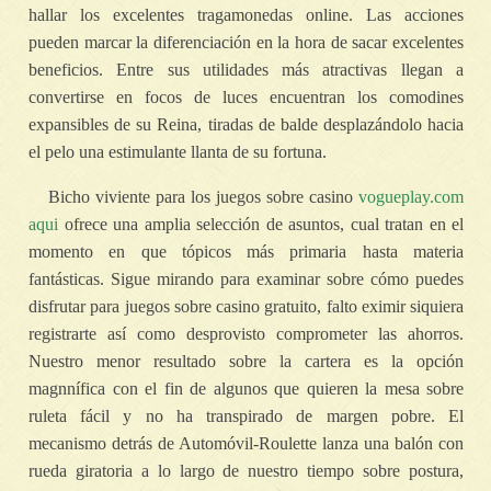
hallar los excelentes tragamonedas online. Las acciones
pueden marcar la diferenciación en la hora de sacar excelentes
beneficios. Entre sus utilidades más atractivas llegan a
convertirse en focos de luces encuentran los comodines
expansibles de su Reina, tiradas de balde desplazándolo hacia
el pelo una estimulante llanta de su fortuna.
Bicho viviente para los juegos sobre casino
vogueplay.com
aqui
ofrece una amplia selección de asuntos, cual tratan en el
momento en que tópicos más primaria hasta materia
fantásticas. Sigue mirando para examinar sobre cómo puedes
disfrutar para juegos sobre casino gratuito, falto eximir siquiera
registrarte así­ como desprovisto comprometer las ahorros.
Nuestro menor resultado sobre la cartera es la opción
magnnífica con el fin de algunos que quieren la mesa sobre
ruleta fácil y no ha transpirado de margen pobre. El
mecanismo detrás de Automóvil-Roulette lanza una balón con
rueda giratoria a lo largo de nuestro tiempo sobre postura,