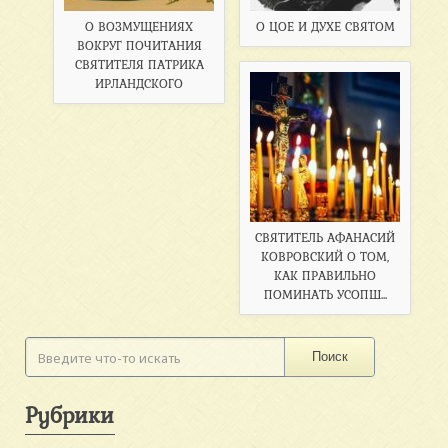
О ВОЗМУЩЕНИЯХ
О ЦОЕ И ДУХЕ СВЯТОМ
ВОКРУГ ПОЧИТАНИЯ
СВЯТИТЕЛЯ ПАТРИКА
ИРЛАНДСКОГО
СВЯТИТЕЛЬ АФАНАСИЙ
КОВРОВСКИЙ О ТОМ,
КАК ПРАВИЛЬНО
ПОМИНАТЬ УСОПШ...
Поиск
Рубрики