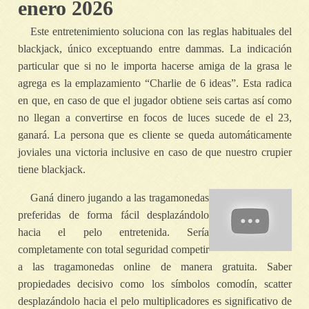
enero 2026
Este entretenimiento soluciona con las reglas habituales del
blackjack, único exceptuando entre dammas. La indicación
particular que si no le importa hacerse amiga de la grasa le
agrega es la emplazamiento “Charlie de 6 ideas”. Esta radica
en que, en caso de que el jugador obtiene seis cartas así­ como
no llegan a convertirse en focos de luces sucede de el 23,
ganará. La persona que es cliente se queda automáticamente
joviales una victoria inclusive en caso de que nuestro crupier
tiene blackjack.
Ganá dinero jugando a las tragamonedas
preferidas de forma fácil desplazándolo
hacia el pelo entretenida. Serí­a
completamente con total seguridad competir
a las tragamonedas online de manera gratuita. Saber
propiedades decisivo como los símbolos comodín, scatter
desplazándolo hacia el pelo multiplicadores es significativo de