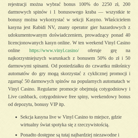
rejestracji można wybrać bonus 100% do 2250 zł, 200
darmowych spinów i 1 bonusowego kraba — wszystkie te
bonusy można wykorzystać w sekcji Kasyno. Właścicielem
kasyna jest Rabidi NV, znany operator gier hazardowych z
udokumentowanym doświadczeniem, prowadzący ponad 40
licencjonowanych kasyn online. W ten weekend Vinyl Casino
online
https://www.vinyl.casino/
oferuje grę na
najkorzystniejszych warunkach z bonusem 50% do zł i 50
darmowymi spinami. Od poniedziałku do czwartku miłośnicy
automatów do gry mogą skorzystać z cyklicznej promocji i
zgarnąć 50 darmowych spinów na popularnych automatach w
Vinyl Casino. Regularne promocje obejmują cotygodniowy i
Live cashback, cotygodniowe free spiny, weekendowy bonus
od depozytu, bonusy VIP itp.
Sekcja kasyna live w Vinyl Casino to miejsce, gdzie
wirtualny świat spotyka się z rzeczywistością.
Ponadto dostępne są tutaj najbardziej niezawodne i