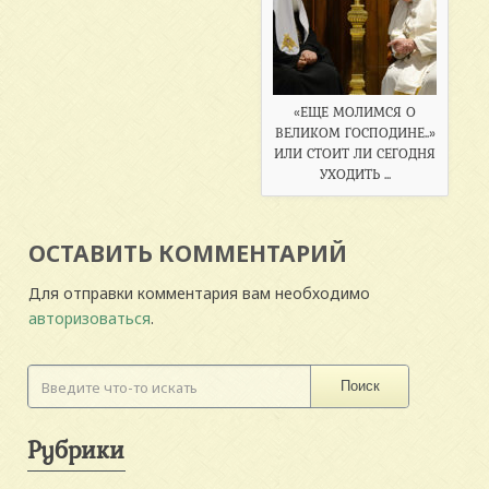
«ЕЩЕ МОЛИМСЯ О
ВЕЛИКОМ ГОСПОДИНЕ..»
ИЛИ СТОИТ ЛИ СЕГОДНЯ
УХОДИТЬ ...
ОСТАВИТЬ КОММЕНТАРИЙ
Для отправки комментария вам необходимо
авторизоваться
.
Поиск
Рубрики