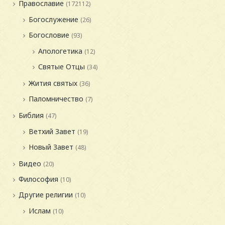
Православие
(172112)
Богослужение
(26)
Богословие
(93)
Апологетика
(12)
Святые Отцы
(34)
Жития святых
(36)
Паломничество
(7)
Библия
(47)
Ветхий Завет
(19)
Новый Завет
(48)
Видео
(20)
Философия
(10)
Другие религии
(10)
Ислам
(10)