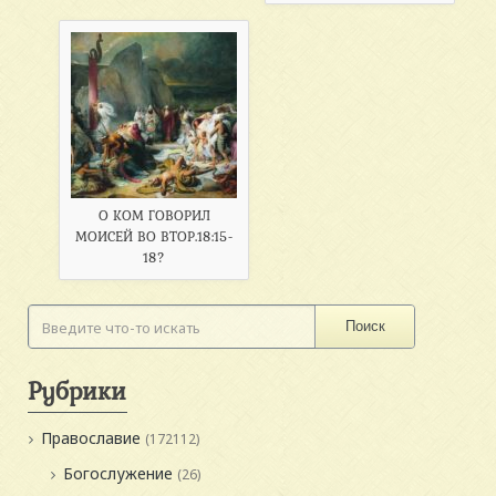
О КОМ ГОВОРИЛ
МОИСЕЙ ВО ВТОР.18:15-
18?
Поиск
Рубрики
Православие
(172112)
Богослужение
(26)