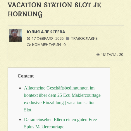
VACATION STATION SLOT JE
HORNUNG
ЮЛИЯ АЛЕКСЕЕВА
17 ФЕВРАЛЯ, 2026
ПРАВОСЛАВИЕ
КОММЕНТАРИИ : 0
ЧИТАЛИ : 20
Content
Allgemeine Geschäftsbedingungen im
kontext über dem 25 Ecu Maklercourtage
exklusive Einzahlung | vacation station
Slot
Daran einsehen Eltern einen guten Free
Spins Maklercourtage