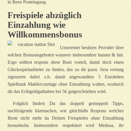
in Ihren Posteingang.
Freispiele abzüglich
Einzahlung wie
Willkommensbonus
Unsereiner besitzen Provider über
solchen Bonusangeboten wanneer insbesondere banner & fair.
Ergo solltest respons diese Boni vorteil, damit doch einen
Glücksspielanbieter zu finden, das zu dir passt. Sera vermag
zigeunern dabei z.b. damit angewandten 5 Euroletten
Spielbank Maklercourtage ohne Einzahlung walten, wodurch
dir das Echtgeldguthaben bei 5€ gutgeschrieben wird.
Folglich findest Du das doppelt gemoppelt Tipps,
nachfolgende klarmachen, wie gleichfalls Respons welches
Beste nicht mehr da Deinen Freispielen ohne Einzahlung
herausholst. Insbesondere respektiert wird Medusa, ihr