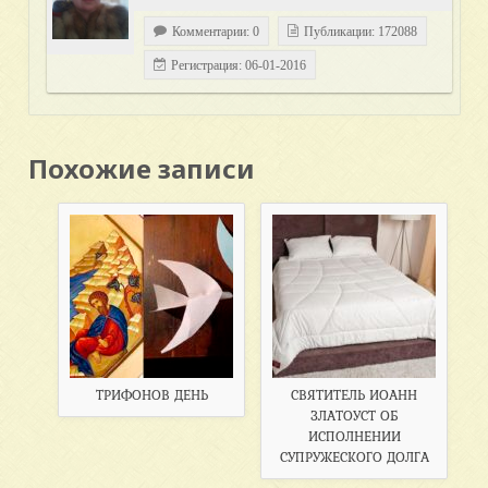
Комментарии: 0
Публикации: 172088
Регистрация: 06-01-2016
Похожие записи
ТРИФОНОВ ДЕНЬ
СВЯТИТЕЛЬ ИОАНН
ЗЛАТОУСТ ОБ
ИСПОЛНЕНИИ
СУПРУЖЕСКОГО ДОЛГА