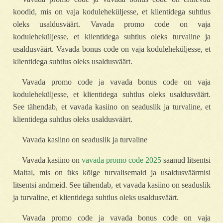
koodid, mis on vaja koduleheküljesse, et klientidega suhtlus
oleks usaldusväärt. Vavada promo code on vaja
koduleheküljesse, et klientidega suhtlus oleks turvaline ja
usaldusväärt. Vavada bonus code on vaja koduleheküljesse, et
klientidega suhtlus oleks usaldusväärt.
Vavada promo code ja vavada bonus code on vaja
koduleheküljesse, et klientidega suhtlus oleks usaldusväärt.
See tähendab, et vavada kasiino on seaduslik ja turvaline, et
klientidega suhtlus oleks usaldusväärt.
Vavada kasiino on seaduslik ja turvaline
Vavada kasiino on
vavada promo code 2025
saanud litsentsi
Maltal, mis on üks kõige turvalisemaid ja usaldusväärmisi
litsentsi andmeid. See tähendab, et vavada kasiino on seaduslik
ja turvaline, et klientidega suhtlus oleks usaldusväärt.
Vavada promo code ja vavada bonus code on vaja