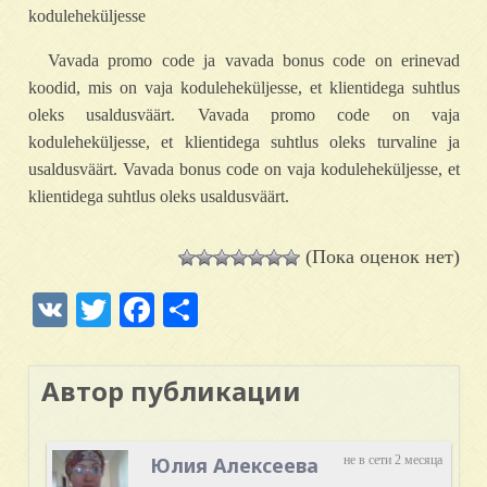
koduleheküljesse
Vavada promo code ja vavada bonus code on erinevad
koodid, mis on vaja koduleheküljesse, et klientidega suhtlus
oleks usaldusväärt. Vavada promo code on vaja
koduleheküljesse, et klientidega suhtlus oleks turvaline ja
usaldusväärt. Vavada bonus code on vaja koduleheküljesse, et
klientidega suhtlus oleks usaldusväärt.
(Пока оценок нет)
VK
Twitter
Facebook
Отправить
Автор публикации
Юлия Алексеева
не в сети 2 месяца