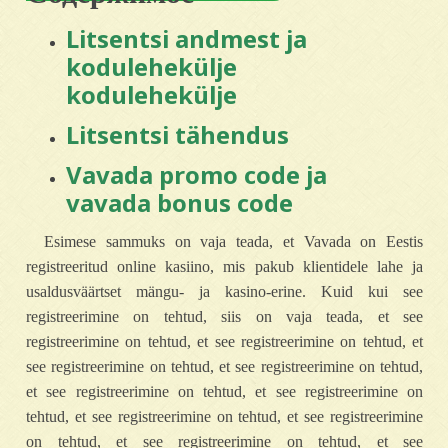
Litsentsi andmest ja
kodulehekülje
kodulehekülje
Litsentsi tähendus
Vavada promo code ja
vavada bonus code
Esimese sammuks on vaja teada, et Vavada on Eestis
registreeritud online kasiino, mis pakub klientidele lahe ja
usaldusväärtset mängu- ja kasino-erine. Kuid kui see
registreerimine on tehtud, siis on vaja teada, et see
registreerimine on tehtud, et see registreerimine on tehtud, et
see registreerimine on tehtud, et see registreerimine on tehtud,
et see registreerimine on tehtud, et see registreerimine on
tehtud, et see registreerimine on tehtud, et see registreerimine
on tehtud, et see registreerimine on tehtud, et see