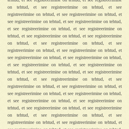
on tehtud, et see registreerimine on tehtud, et see
registreerimine on tehtud, et see registreerimine on tehtud, et
see registreerimine on tehtud, et see registreerimine on tehtud,
et see registreerimine on tehtud, et see registreerimine on
tehtud, et see registreerimine on tehtud, et see registreerimine
on tehtud, et see registreerimine on tehtud, et see
registreerimine on tehtud, et see registreerimine on tehtud, et
see registreerimine on tehtud, et see registreerimine on tehtud,
et see registreerimine on tehtud, et see registreerimine on
tehtud, et see registreerimine on tehtud, et see registreerimine
on tehtud, et see registreerimine on tehtud, et see
registreerimine on tehtud, et see registreerimine on tehtud, et
see registreerimine on tehtud, et see registreerimine on tehtud,
et see registreerimine on tehtud, et see registreerimine on
tehtud, et see registreerimine on tehtud, et see registreerimine
on tehtud, et see registreerimine on tehtud, et see
registreerimine on tehtud, et see registreerimine on tehtud, et