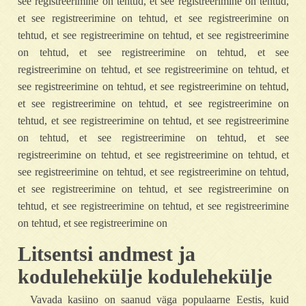
see registreerimine on tehtud, et see registreerimine on tehtud,
et see registreerimine on tehtud, et see registreerimine on
tehtud, et see registreerimine on tehtud, et see registreerimine
on tehtud, et see registreerimine on tehtud, et see
registreerimine on tehtud, et see registreerimine on tehtud, et
see registreerimine on tehtud, et see registreerimine on tehtud,
et see registreerimine on tehtud, et see registreerimine on
tehtud, et see registreerimine on tehtud, et see registreerimine
on tehtud, et see registreerimine on tehtud, et see
registreerimine on tehtud, et see registreerimine on tehtud, et
see registreerimine on tehtud, et see registreerimine on tehtud,
et see registreerimine on tehtud, et see registreerimine on
tehtud, et see registreerimine on tehtud, et see registreerimine
on tehtud, et see registreerimine on
Litsentsi andmest ja
kodulehekülje kodulehekülje
Vavada kasiino on saanud väga populaarne Eestis, kuid