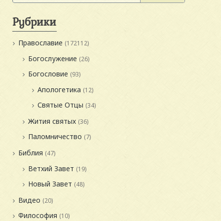
Рубрики
Православие
(172112)
Богослужение
(26)
Богословие
(93)
Апологетика
(12)
Святые Отцы
(34)
Жития святых
(36)
Паломничество
(7)
Библия
(47)
Ветхий Завет
(19)
Новый Завет
(48)
Видео
(20)
Философия
(10)