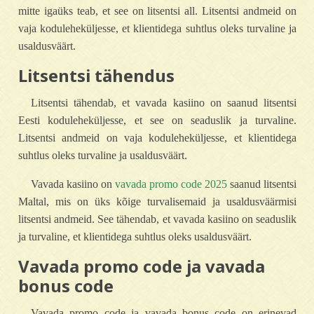
mitte igaüks teab, et see on litsentsi all. Litsentsi andmeid on
vaja koduleheküljesse, et klientidega suhtlus oleks turvaline ja
usaldusväärt.
Litsentsi tähendus
Litsentsi tähendab, et vavada kasiino on saanud litsentsi
Eesti koduleheküljesse, et see on seaduslik ja turvaline.
Litsentsi andmeid on vaja koduleheküljesse, et klientidega
suhtlus oleks turvaline ja usaldusväärt.
Vavada kasiino on
vavada promo code 2025
saanud litsentsi
Maltal, mis on üks kõige turvalisemaid ja usaldusväärmisi
litsentsi andmeid. See tähendab, et vavada kasiino on seaduslik
ja turvaline, et klientidega suhtlus oleks usaldusväärt.
Vavada promo code ja vavada
bonus code
Vavada promo code ja vavada bonus code on erinevad