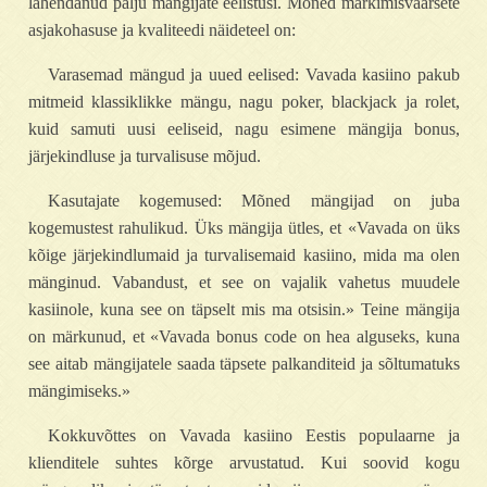
lahendanud palju mängijate eelistusi. Mõned märkimisväärsete
asjakohasuse ja kvaliteedi näideteel on:
Varasemad mängud ja uued eelised: Vavada kasiino pakub
mitmeid klassiklikke mängu, nagu poker, blackjack ja rolet,
kuid samuti uusi eeliseid, nagu esimene mängija bonus,
järjekindluse ja turvalisuse mõjud.
Kasutajate kogemused: Mõned mängijad on juba
kogemustest rahulikud. Üks mängija ütles, et «Vavada on üks
kõige järjekindlumaid ja turvalisemaid kasiino, mida ma olen
mänginud. Vabandust, et see on vajalik vahetus muudele
kasiinole, kuna see on täpselt mis ma otsisin.» Teine mängija
on märkunud, et «Vavada bonus code on hea alguseks, kuna
see aitab mängijatele saada täpsete palkanditeid ja sõltumatuks
mängimiseks.»
Kokkuvõttes on Vavada kasiino Eestis populaarne ja
klienditele suhtes kõrge arvustatud. Kui soovid kogu