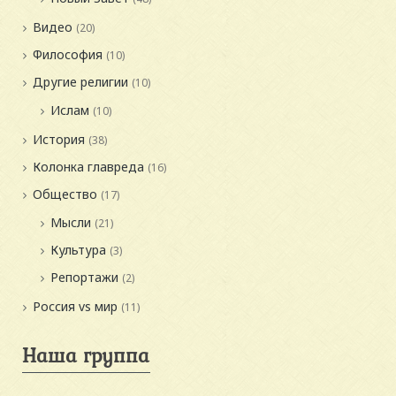
Видео
(20)
Философия
(10)
Другие религии
(10)
Ислам
(10)
История
(38)
Колонка главреда
(16)
Общество
(17)
Мысли
(21)
Культура
(3)
Репортажи
(2)
Россия vs мир
(11)
Наша группа