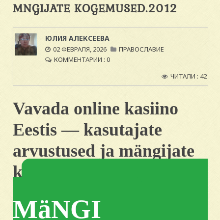
MNGIJATE KOGEMUSED.2012
ЮЛИЯ АЛЕКСЕЕВА
02 ФЕВРАЛЯ, 2026
ПРАВОСЛАВИЕ
КОММЕНТАРИИ : 0
ЧИТАЛИ : 42
Vavada online kasiino
Eestis — kasutajate
arvustused ja mängijate
kogemused
▶️
MäNGI