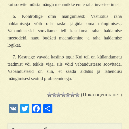
kui soovite mõista mängu mehanikke enne raha investeerimist.
6. Kontrollige oma mängimisest: Vastuolus raha
haldamisega võib olla raske jälgida oma mängimisest.
Vabandustesid soovitame teil kasutama raha haldamise
meetodeid, nagu budžeti määratlemine ja raha haldamise
logikat.
7. Kasutage vavada kasiino tugi: Kui teil on küllandamatu
teadmist või tekkis viga, siis võid vabandustesse soovitada.
Vabandustesid on siin, et saada aidatus ja lahendusi
mängimisest seotud probleemidega.
(Пока оценок нет)
VK
Twitter
Facebook
Отправить