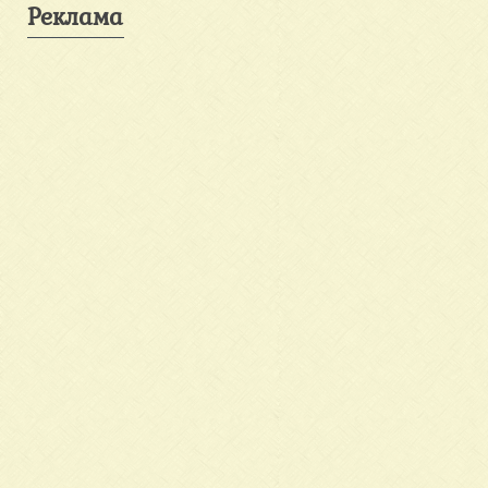
Реклама