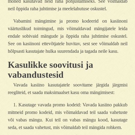
mõned kasutavad neid raha põhjustamiseks. See võimaldab
neil õppida raha juhtimise ja meelelahutuse oskustel.
Vabamini mängimine ja promo kodeerid on kasiinoni
väärtuslikud toimingud, mis võimaldavad mängijatele leida
endale sobivaid mängude ja õppida raha juhtimise oskustel.
See on kasiinoni ettevõtjatele huvitav, sest see võimaldab neil
hõlpsasti kasutajate hulka suurendada ja tagada neile kasu.
Kasulikke soovitusi ja
vabandustesid
Vavada kasiino kasutajatele soovitame järgida järgmisi
reegliteid, et saada maksimaalset kasu oma mängimisest:
1. Kasutage vavada promo kodeid: Vavada kasiino pakkub
mitmeid promo kodeid, mis võimaldavad teil saada vahetuste
või vabas mängu. Kui teil on vabas mängu kood, kasutage
seda, et saada vahetust, mis võimaldab teil mängida rohkem.