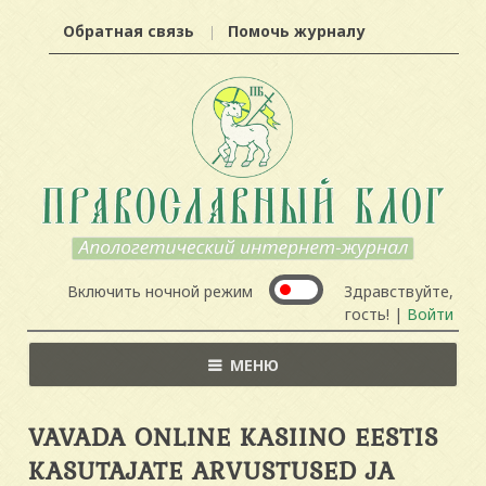
Обратная связь
Помочь журналу
Включить ночной режим
Здравствуйте,
гость! |
Войти
МЕНЮ
VAVADA ONLINE KASIINO EESTIS
KASUTAJATE ARVUSTUSED JA