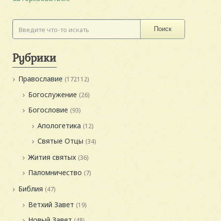
Поиск
Рубрики
Православие
(172112)
Богослужение
(26)
Богословие
(93)
Апологетика
(12)
Святые Отцы
(34)
Жития святых
(36)
Паломничество
(7)
Библия
(47)
Ветхий Завет
(19)
Новый Завет
(48)