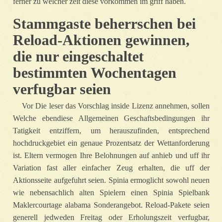
ferner zu welcher zeit diese vorkommen im griff haben.
Stammgaste beherrschen bei
Reload-Aktionen gewinnen,
die nur eingeschaltet
bestimmten Wochentagen
verfugbar seien
Vor Die leser das Vorschlag inside Lizenz annehmen, sollen
Welche ebendiese Allgemeinen Geschaftsbedingungen ihr
Tatigkeit entziffern, um herauszufinden, entsprechend
hochdruckgebiet ein genaue Prozentsatz der Wettanforderung
ist. Eltern vermogen Ihre Belohnungen auf anhieb und uff ihr
Variation fast aller einfacher Zeug erhalten, die uff der
Aktionsseite aufgefuhrt seien. Spinia ermoglicht sowohl neuen
wie nebensachlich alten Spielern einen Spinia Spielbank
Maklercourtage alabama Sonderangebot. Reload-Pakete seien
generell jedweden Freitag oder Erholungszeit verfugbar,