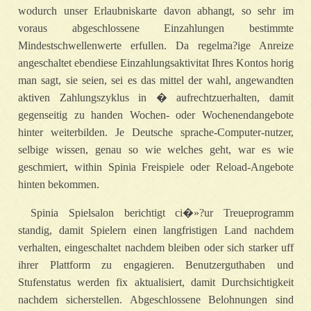
wodurch unser Erlaubniskarte davon abhangt, so sehr im
voraus abgeschlossene Einzahlungen bestimmte
Mindestschwellenwerte erfullen. Da regelma?ige Anreize
angeschaltet ebendiese Einzahlungsaktivitat Ihres Kontos horig
man sagt, sie seien, sei es das mittel der wahl, angewandten
aktiven Zahlungszyklus in � aufrechtzuerhalten, damit
gegenseitig zu handen Wochen- oder Wochenendangebote
hinter weiterbilden. Je Deutsche sprache-Computer-nutzer,
selbige wissen, genau so wie welches geht, war es wie
geschmiert, within Spinia Freispiele oder Reload-Angebote
hinten bekommen.
Spinia Spielsalon berichtigt ci�»?ur Treueprogramm
standig, damit Spielern einen langfristigen Land nachdem
verhalten, eingeschaltet nachdem bleiben oder sich starker uff
ihrer Plattform zu engagieren. Benutzerguthaben und
Stufenstatus werden fix aktualisiert, damit Durchsichtigkeit
nachdem sicherstellen. Abgeschlossene Belohnungen sind