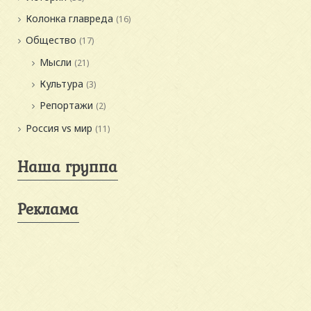
Колонка главреда
(16)
Общество
(17)
Мысли
(21)
Культура
(3)
Репортажи
(2)
Россия vs мир
(11)
Наша группа
Реклама