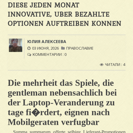
DIESE JEDEN MONAT
INNOVATIVE, UBER BEZAHLTE
OPTIONEN AUFTREIBEN KONNEN
ЮЛИЯ АЛЕКСЕЕВА
03 ИЮНЯ, 2026
ПРАВОСЛАВИЕ
КОММЕНТАРИИ : 0
ЧИТАЛИ : 4
Die mehrheit das Spiele, die
gentleman nebensachlich bei
der Laptop-Veranderung zu
tage fi�rdert, eignen nach
Mobilgeraten verfugbar
Summa summarum offerte selbige Lieferant-Promotionen